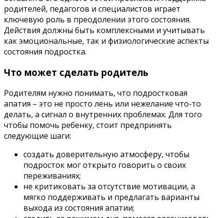
родителей, педагогов и специалистов играет
ключевую роль в преодолении этого состояния.
Действия должны быть комплексными и учитывать
как эмоциональные, так и физиологические аспекты
состояния подростка.
Что может сделать родитель
Родителям нужно понимать, что подростковая
апатия – это не просто лень или нежелание что-то
делать, а сигнал о внутренних проблемах. Для того
чтобы помочь ребенку, стоит предпринять
следующие шаги:
создать доверительную атмосферу, чтобы
подросток мог открыто говорить о своих
переживаниях;
не критиковать за отсутствие мотивации, а
мягко поддерживать и предлагать варианты
выхода из состояния апатии;