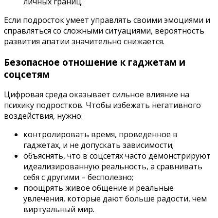
личных границ.
Если подросток умеет управлять своими эмоциями и
справляться со сложными ситуациями, вероятность
развития апатии значительно снижается.
Безопасное отношение к гаджетам и
соцсетям
Цифровая среда оказывает сильное влияние на
психику подростков. Чтобы избежать негативного
воздействия, нужно:
контролировать время, проведенное в
гаджетах, и не допускать зависимости;
объяснять, что в соцсетях часто демонстрируют
идеализированную реальность, а сравнивать
себя с другими – бесполезно;
поощрять живое общение и реальные
увлечения, которые дают больше радости, чем
виртуальный мир.