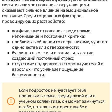
связи, и взаимоотношения с окружающими
оказывают сильное влияние на эмоциональное
состояние. Среди социальных факторов,
провоцирующих расстройство:
конфликтные отношения с родителями,
непонимание и постоянная критика;
проблемы в общении со сверстниками, чувство
одиночества или отверженности;
буллинг в школе или в социальных сетях,
создающий постоянный стресс;
отсутствие поддержки со стороны учителей и
взрослых, что усиливает ощущение
беспомощности.
Если подросток не чувствует себя
принятым в семье, среди друзей или в
учебном коллективе, он может замкнуться
в себе, потерять интерес к учебе и