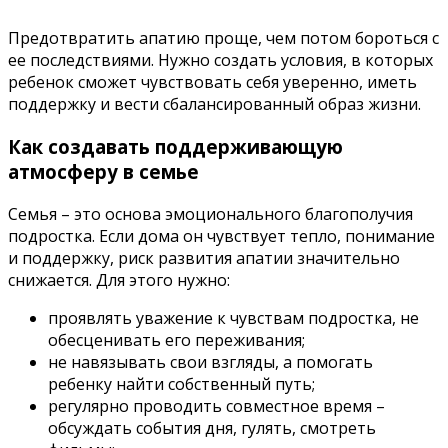
Предотвратить апатию проще, чем потом бороться с
ее последствиями. Нужно создать условия, в которых
ребенок сможет чувствовать себя уверенно, иметь
поддержку и вести сбалансированный образ жизни.
Как создавать поддерживающую
атмосферу в семье
Семья – это основа эмоционального благополучия
подростка. Если дома он чувствует тепло, понимание
и поддержку, риск развития апатии значительно
снижается. Для этого нужно:
проявлять уважение к чувствам подростка, не
обесценивать его переживания;
не навязывать свои взгляды, а помогать
ребенку найти собственный путь;
регулярно проводить совместное время –
обсуждать события дня, гулять, смотреть