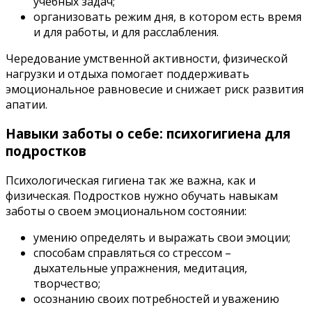
учебных задач;
организовать режим дня, в котором есть время
и для работы, и для расслабления.
Чередование умственной активности, физической
нагрузки и отдыха помогает поддерживать
эмоциональное равновесие и снижает риск развития
апатии.
Навыки заботы о себе: психогигиена для
подростков
Психологическая гигиена так же важна, как и
физическая. Подростков нужно обучать навыкам
заботы о своем эмоциональном состоянии:
умению определять и выражать свои эмоции;
способам справляться со стрессом –
дыхательные упражнения, медитация,
творчество;
осознанию своих потребностей и уважению