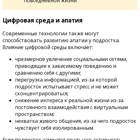
повседневной жизни.
Цифровая среда и апатия
Современные технологии также могут
способствовать развитию апатии у подростка.
Влияние цифровой среды включает:
чрезмерное увлечение социальными сетями,
приводящее к зависимому поведению и
сравнению себя с другими;
перегрузка информацией, из-за которой
подросток испытывает стресс и не может
сконцентрироваться;
снижение интереса к реальной жизни из-за
постоянного взаимодействия с виртуальным
пространством;
нехватка живого общения, из-за чего подросток
чувствует себя изолированным.
Если подросток заменяет реальную активность