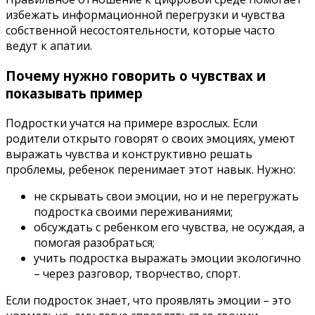
избежать информационной перегрузки и чувства
собственной несостоятельности, которые часто
ведут к апатии.
Почему нужно говорить о чувствах и
показывать пример
Подростки учатся на примере взрослых. Если
родители открыто говорят о своих эмоциях, умеют
выражать чувства и конструктивно решать
проблемы, ребенок перенимает этот навык. Нужно:
не скрывать свои эмоции, но и не перегружать
подростка своими переживаниями;
обсуждать с ребенком его чувства, не осуждая, а
помогая разобраться;
учить подростка выражать эмоции экологично
– через разговор, творчество, спорт.
Если подросток знает, что проявлять эмоции – это