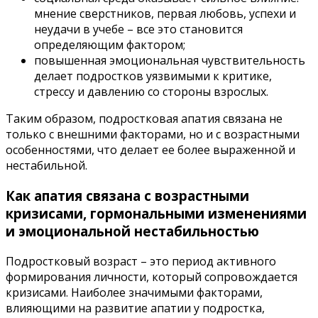
мнение сверстников, первая любовь, успехи и
неудачи в учебе – все это становится
определяющим фактором;
повышенная эмоциональная чувствительность
делает подростков уязвимыми к критике,
стрессу и давлению со стороны взрослых.
Таким образом, подростковая апатия связана не
только с внешними факторами, но и с возрастными
особенностями, что делает ее более выраженной и
нестабильной.
Как апатия связана с возрастными
кризисами, гормональными изменениями
и эмоциональной нестабильностью
Подростковый возраст – это период активного
формирования личности, который сопровождается
кризисами. Наиболее значимыми факторами,
влияющими на развитие апатии у подростка,