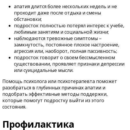
апатия длится более нескольких недель и не
проходит даже после отдыха и смены
обстановки;
подросток полностью потерял интерес к учебе,
любимым занятиям и социальной жизни;
наблюдаются тревожные симптомы –
замкнутость, постоянное плохое настроение,
агрессия или, наоборот, полная пассивность;
подросток говорит о своем бессмысленном
существовании, проявляет признаки депрессии
или суицидальные мысли.
Помощь психолога или психотерапевта поможет
разобраться в глубинных причинах апатии и
подобрать эффективные методы поддержки,
которые помогут подростку выйти из этого
состояния.
Профилактика