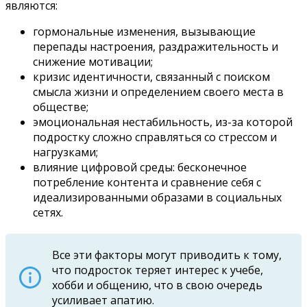
являются:
гормональные изменения, вызывающие
перепады настроения, раздражительность и
снижение мотивации;
кризис идентичности, связанный с поиском
смысла жизни и определением своего места в
обществе;
эмоциональная нестабильность, из-за которой
подростку сложно справляться со стрессом и
нагрузками;
влияние цифровой среды: бесконечное
потребление контента и сравнение себя с
идеализированными образами в социальных
сетях.
Все эти факторы могут приводить к тому,
что подросток теряет интерес к учебе,
хобби и общению, что в свою очередь
усиливает апатию.