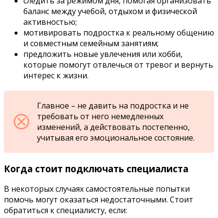
следить за режимом дня, помогая организовать
баланс между учебой, отдыхом и физической
активностью;
мотивировать подростка к реальному общению
и совместным семейным занятиям;
предложить новые увлечения или хобби,
которые помогут отвлечься от тревог и вернуть
интерес к жизни.
Главное – не давить на подростка и не
требовать от него немедленных
изменений, а действовать постепенно,
учитывая его эмоциональное состояние.
Когда стоит подключать специалиста
В некоторых случаях самостоятельные попытки
помочь могут оказаться недостаточными. Стоит
обратиться к специалисту, если: