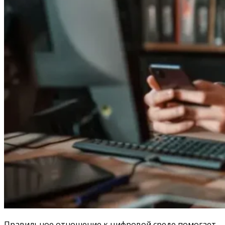
Правильное отношение к цифровой среде помогает