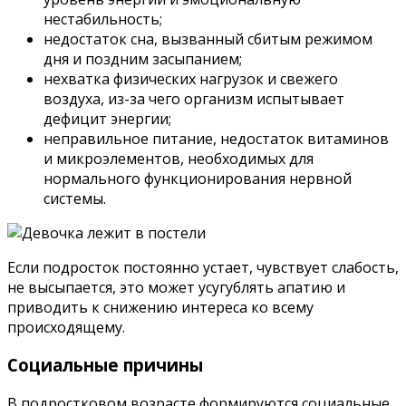
нестабильность;
недостаток сна, вызванный сбитым режимом
дня и поздним засыпанием;
нехватка физических нагрузок и свежего
воздуха, из-за чего организм испытывает
дефицит энергии;
неправильное питание, недостаток витаминов
и микроэлементов, необходимых для
нормального функционирования нервной
системы.
Если подросток постоянно устает, чувствует слабость,
не высыпается, это может усугублять апатию и
приводить к снижению интереса ко всему
происходящему.
Социальные причины
В подростковом возрасте формируются социальные