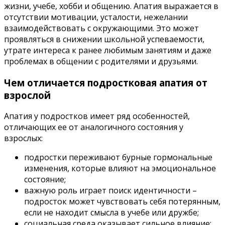
жизни, учебе, хобби и общению. Апатия выражается в
отсутствии мотивации, усталости, нежелании
взаимодействовать с окружающими. Это может
проявляться в снижении школьной успеваемости,
утрате интереса к ранее любимым занятиям и даже
проблемах в общении с родителями и друзьями.
Чем отличается подростковая апатия от
взрослой
Апатия у подростков имеет ряд особенностей,
отличающих ее от аналогичного состояния у
взрослых:
подростки переживают бурные гормональные
изменения, которые влияют на эмоциональное
состояние;
важную роль играет поиск идентичности –
подросток может чувствовать себя потерянным,
если не находит смысла в учебе или дружбе;
социальная среда оказывает сильное влияние: