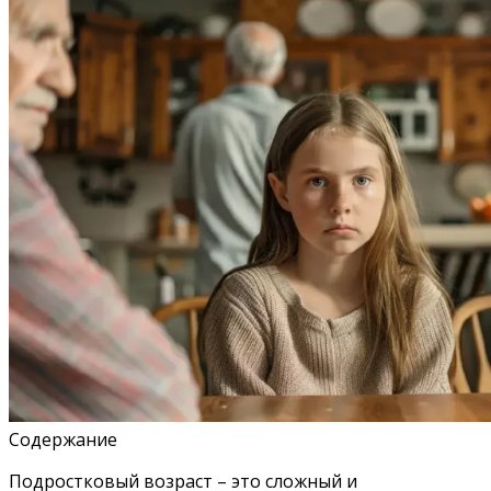
Содержание
Подростковый возраст – это сложный и