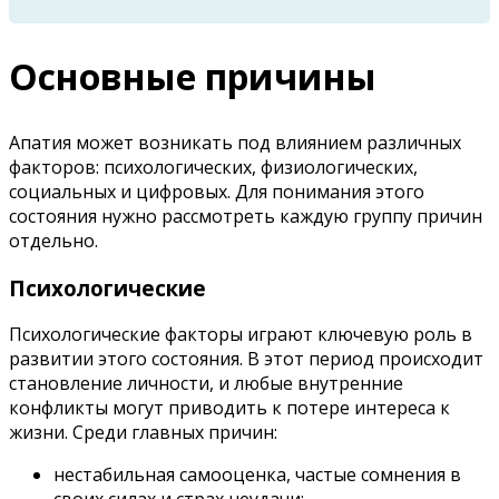
Основные причины
Апатия может возникать под влиянием различных
факторов: психологических, физиологических,
социальных и цифровых. Для понимания этого
состояния нужно рассмотреть каждую группу причин
отдельно.
Психологические
Психологические факторы играют ключевую роль в
развитии этого состояния. В этот период происходит
становление личности, и любые внутренние
конфликты могут приводить к потере интереса к
жизни. Среди главных причин:
нестабильная самооценка, частые сомнения в