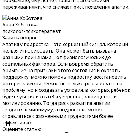
нормально, ему легче справляться со своими
переживаниями, что снижает риск появления апатии.
Анна Хоботова
психолог-психотерапевт
Задать вопрос
Апатия у подростка – это серьезный сигнал, который
нельзя игнорировать. Она может быть вызвана
разными причинами – от физиологических до
социальных факторов. Если вовремя обратить
внимание на признаки этого состояния и оказать
поддержку, можно помочь подростку восстановить
интерес к жизни. Нужно не только реагировать на
проблему, но и создавать условия, в которых ребенок
будет чувствовать себя уверенно, защищенно и
мотивированно. Тогда риск развития апатии
сводится к минимуму, а подросток сможет
справляться с жизненными трудностями более
эффективно.
Оцените статью