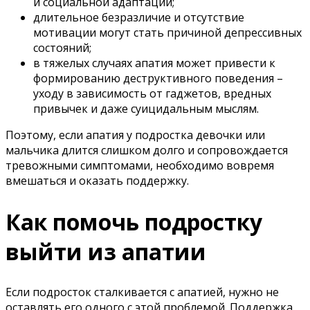
и социальной адаптации;
длительное безразличие и отсутствие
мотивации могут стать причиной депрессивных
состояний;
в тяжелых случаях апатия может привести к
формированию деструктивного поведения –
уходу в зависимость от гаджетов, вредных
привычек и даже суицидальным мыслям.
Поэтому, если апатия у подростка девочки или
мальчика длится слишком долго и сопровождается
тревожными симптомами, необходимо вовремя
вмешаться и оказать поддержку.
Как помочь подростку
выйти из апатии
Если подросток сталкивается с апатией, нужно не
оставлять его одного с этой проблемой. Поддержка