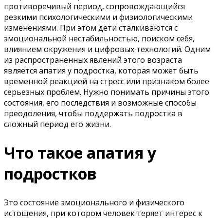
противоречивый период, сопровождающийся
резкими психологическими и физиологическими
изменениями. При этом дети сталкиваются с
эмоциональной нестабильностью, поиском себя,
влиянием окружения и цифровых технологий. Одним
из распространенных явлений этого возраста
является апатия у подростка, которая может быть
временной реакцией на стресс или признаком более
серьезных проблем. Нужно понимать причины этого
состояния, его последствия и возможные способы
преодоления, чтобы поддержать подростка в
сложный период его жизни.
Что такое апатия у
подростков
Это состояние эмоционального и физического
истощения, при котором человек теряет интерес к