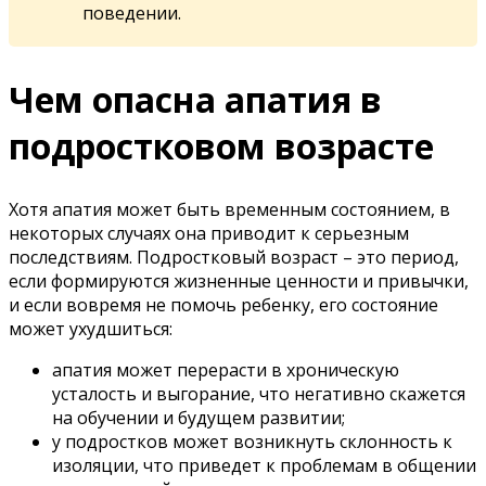
поведении.
Чем опасна апатия в
подростковом возрасте
Хотя апатия может быть временным состоянием, в
некоторых случаях она приводит к серьезным
последствиям. Подростковый возраст – это период,
если формируются жизненные ценности и привычки,
и если вовремя не помочь ребенку, его состояние
может ухудшиться:
апатия может перерасти в хроническую
усталость и выгорание, что негативно скажется
на обучении и будущем развитии;
у подростков может возникнуть склонность к
изоляции, что приведет к проблемам в общении