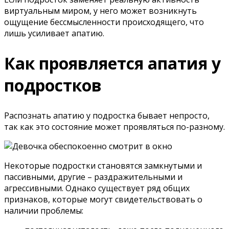
виртуальным миром, у него может возникнуть
ощущение бессмысленности происходящего, что
лишь усиливает апатию.
Как проявляется апатия у
подростков
Распознать апатию у подростка бывает непросто,
так как это состояние может проявляться по-разному.
Некоторые подростки становятся замкнутыми и
пассивными, другие – раздражительными и
агрессивными. Однако существует ряд общих
признаков, которые могут свидетельствовать о
наличии проблемы: