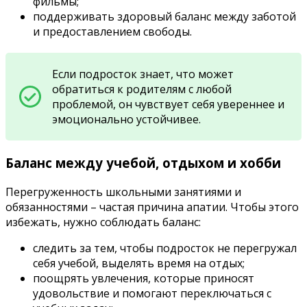
фильмы;
поддерживать здоровый баланс между заботой
и предоставлением свободы.
Если подросток знает, что может
обратиться к родителям с любой
проблемой, он чувствует себя увереннее и
эмоционально устойчивее.
Баланс между учебой, отдыхом и хобби
Перегруженность школьными занятиями и
обязанностями – частая причина апатии. Чтобы этого
избежать, нужно соблюдать баланс:
следить за тем, чтобы подросток не перегружал
себя учебой, выделять время на отдых;
поощрять увлечения, которые приносят
удовольствие и помогают переключаться с