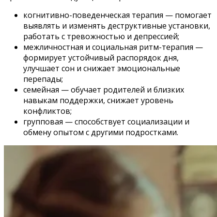
когнитивно-поведенческая терапия — помогает
выявлять и изменять деструктивные установки,
работать с тревожностью и депрессией;
межличностная и социальная ритм-терапия —
формирует устойчивый распорядок дня,
улучшает сон и снижает эмоциональные
перепады;
семейная — обучает родителей и близких
навыкам поддержки, снижает уровень
конфликтов;
групповая — способствует социализации и
обмену опытом с другими подростками.