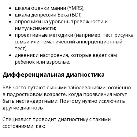
шкала оценки мании (YMRS);
шкала депрессии Бека (BDI);
опросники на уровень тревожности и
импульсивности;
проективные методики (например, тест рисунка
семьи или тематический апперцепционный
тест);
дневники настроения, которые ведет сам
ребенок или взрослые.
Дифференциальная диагностика
БАР часто путают с иными заболеваниями, особенно
в подростковом возрасте, когда проявления могут
быть нестандартными. Поэтому нужно исключить
другие диагнозы.
Специалист проводит диагностику с такими
состояниями, как: