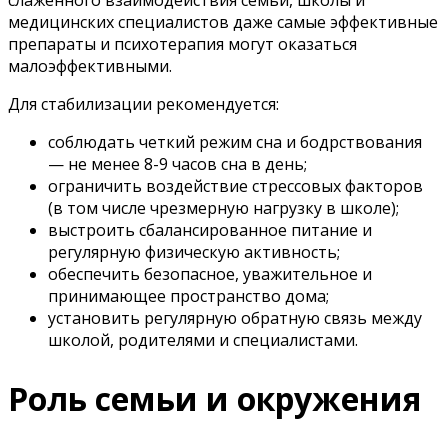
медицинских специалистов даже самые эффективные
препараты и психотерапия могут оказаться
малоэффективными.
Для стабилизации рекомендуется:
соблюдать четкий режим сна и бодрствования
— не менее 8-9 часов сна в день;
ограничить воздействие стрессовых факторов
(в том числе чрезмерную нагрузку в школе);
выстроить сбалансированное питание и
регулярную физическую активность;
обеспечить безопасное, уважительное и
принимающее пространство дома;
установить регулярную обратную связь между
школой, родителями и специалистами.
Роль семьи и окружения