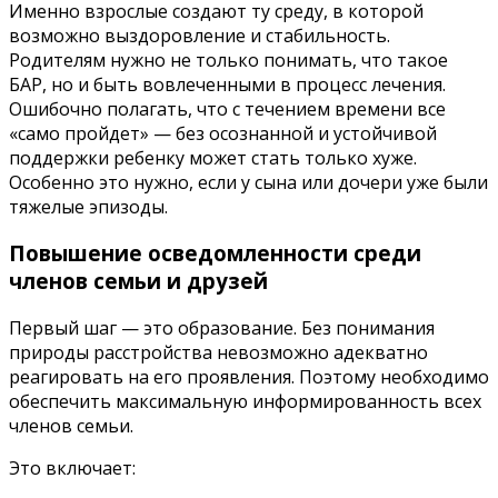
Именно взрослые создают ту среду, в которой
возможно выздоровление и стабильность.
Родителям нужно не только понимать, что такое
БАР, но и быть вовлеченными в процесс лечения.
Ошибочно полагать, что с течением времени все
«само пройдет» — без осознанной и устойчивой
поддержки ребенку может стать только хуже.
Особенно это нужно, если у сына или дочери уже были
тяжелые эпизоды.
Повышение осведомленности среди
членов семьи и друзей
Первый шаг — это образование. Без понимания
природы расстройства невозможно адекватно
реагировать на его проявления. Поэтому необходимо
обеспечить максимальную информированность всех
членов семьи.
Это включает: