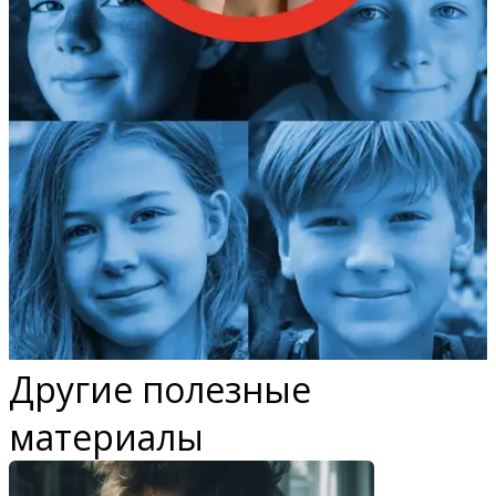
Другие полезные
материалы