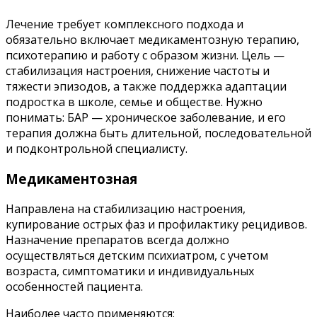
Лечение требует комплексного подхода и
обязательно включает медикаментозную терапию,
психотерапию и работу с образом жизни. Цель —
стабилизация настроения, снижение частоты и
тяжести эпизодов, а также поддержка адаптации
подростка в школе, семье и обществе. Нужно
понимать: БАР — хроническое заболевание, и его
терапия должна быть длительной, последовательной
и подконтрольной специалисту.
Медикаментозная
Направлена на стабилизацию настроения,
купирование острых фаз и профилактику рецидивов.
Назначение препаратов всегда должно
осуществляться детским психиатром, с учетом
возраста, симптоматики и индивидуальных
особенностей пациента.
Наиболее часто применяются: