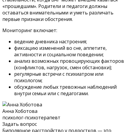
«прошедшим». Родители и педагоги должны
оставаться внимательными и уметь различать
первые признаки обострения.
Мониторинг включает:
ведение дневника настроения;
фиксацию изменений во сне, аппетите,
активности и социальном поведении;
анализ возможных провоцирующих факторов
(конфликтов, нагрузок, смен обстановки);
регулярные встречи с психиатром или
психологом;
обсуждение любых тревожных наблюдений
внутри семьи или с педагогами.
Анна Хоботова
психолог-психотерапевт
Задать вопрос
Биполярное расстройство у подростков — это