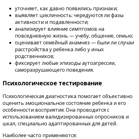
уточняет, как давно появились признаки;
выявляет цикличность: чередуются ли фазы
активности и подавленности;
анализирует влияние симптомов на
повседневную жизнь — учебу, общение, семью;
оценивает семейный анамнез — были ли случаи
расстройства у ребенка либо у иных
родственников;
фиксирует любые эпизоды аутоагрессии,
саморазрушающего поведения.
Психологическое тестирование
Психологическая диагностика помогает объективно
оценить эмоциональное состояние ребенка и его
особенности восприятия. Она проводится с
использованием валидизированных опросников и
шкал, специально адаптированных для детей.
Наиболее часто применяются: