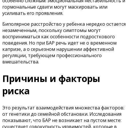
особенно сложным: эмоциональная нестабильность и
гормональные сдвиги могут маскировать или
усиливать его проявления.
Биполярное расстройство у ребенка нередко остается
незамеченным, поскольку симптомы могут
восприниматься как особенности подросткового
поведения. Но при БАР речь идет не о временном
капризе, а о серьезном нарушении аффективной
регуляции, требующем профессионального
вмешательства.
Причины и факторы
риска
Это результат взаимодействия множества факторов:
от генетики до семейной обстановки. Исследования
показывают, что БАР не возникает на пустом месте:
существует совокупность уязвимостей, которые в