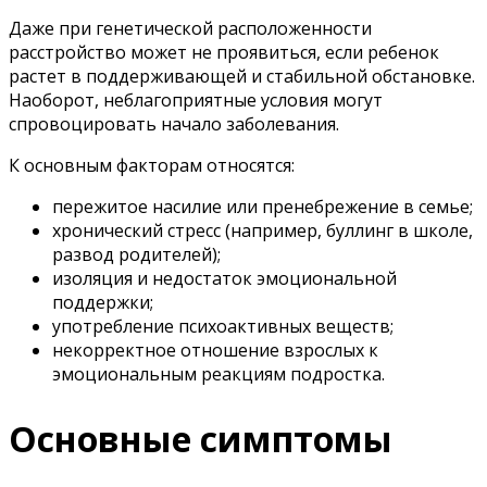
Даже при генетической расположенности
расстройство может не проявиться, если ребенок
растет в поддерживающей и стабильной обстановке.
Наоборот, неблагоприятные условия могут
спровоцировать начало заболевания.
К основным факторам относятся:
пережитое насилие или пренебрежение в семье;
хронический стресс (например, буллинг в школе,
развод родителей);
изоляция и недостаток эмоциональной
поддержки;
употребление психоактивных веществ;
некорректное отношение взрослых к
эмоциональным реакциям подростка.
Основные симптомы