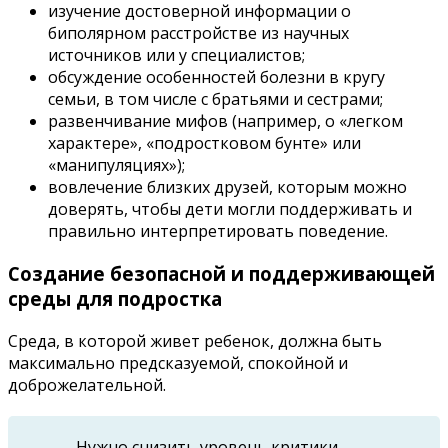
изучение достоверной информации о
биполярном расстройстве из научных
источников или у специалистов;
обсуждение особенностей болезни в кругу
семьи, в том числе с братьями и сестрами;
развенчивание мифов (например, о «легком
характере», «подростковом бунте» или
«манипуляциях»);
вовлечение близких друзей, которым можно
доверять, чтобы дети могли поддерживать и
правильно интерпретировать поведение.
Создание безопасной и поддерживающей
среды для подростка
Среда, в которой живет ребенок, должна быть
максимально предсказуемой, спокойной и
доброжелательной.
Нужно снизить уровень критики,