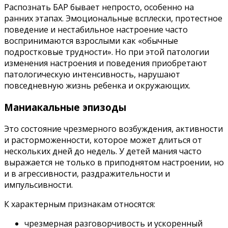
Распознать БАР бывает непросто, особенно на
ранних этапах. Эмоциональные всплески, протестное
поведение и нестабильное настроение часто
воспринимаются взрослыми как «обычные
подростковые трудности». Но при этой патологии
изменения настроения и поведения приобретают
патологическую интенсивность, нарушают
повседневную жизнь ребенка и окружающих.
Маниакальные эпизоды
Это состояние чрезмерного возбуждения, активности
и расторможенности, которое может длиться от
нескольких дней до недель. У детей мания часто
выражается не только в приподнятом настроении, но
и в агрессивности, раздражительности и
импульсивности.
К характерным признакам относятся:
чрезмерная разговорчивость и ускоренный