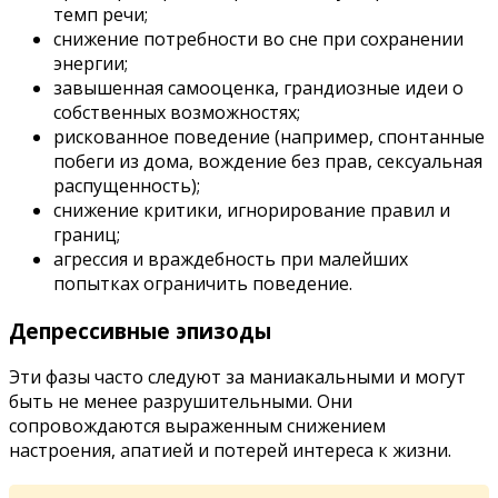
темп речи;
снижение потребности во сне при сохранении
энергии;
завышенная самооценка, грандиозные идеи о
собственных возможностях;
рискованное поведение (например, спонтанные
побеги из дома, вождение без прав, сексуальная
распущенность);
снижение критики, игнорирование правил и
границ;
агрессия и враждебность при малейших
попытках ограничить поведение.
Депрессивные эпизоды
Эти фазы часто следуют за маниакальными и могут
быть не менее разрушительными. Они
сопровождаются выраженным снижением
настроения, апатией и потерей интереса к жизни.