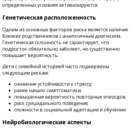
определенных условиях активизируются.
Генетическая расположенность
Одним из основных факторов риска является наличие
близких родственников с аналогичным диагнозом.
Генетическая склонность не гарантирует, что
подросток обязательно заболеет, но существенно
повышает вероятность.
Дети с семейной историей часто подвержены
следующим рискам:
снижение устойчивости к стрессу;
ранее начало симптоматики;
повышенная вероятность повторных эпизодов;
риск суицидального поведения;
сложности в социальной адаптации и обучении.
Нейробиологические аспекты