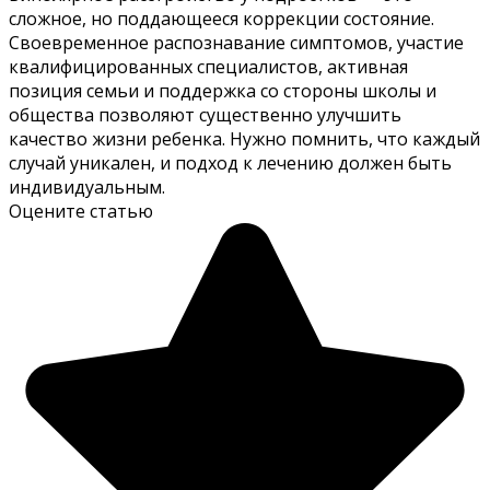
сложное, но поддающееся коррекции состояние.
Своевременное распознавание симптомов, участие
квалифицированных специалистов, активная
позиция семьи и поддержка со стороны школы и
общества позволяют существенно улучшить
качество жизни ребенка. Нужно помнить, что каждый
случай уникален, и подход к лечению должен быть
индивидуальным.
Оцените статью