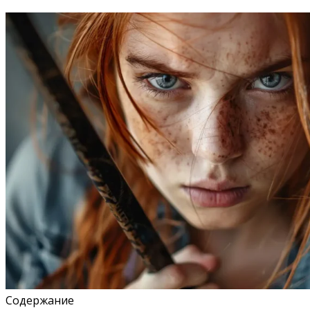
Содержание