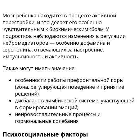
Мозг ребенка находится в процессе активной
перестройки, и это делает его особенно
чувствительным к биохимическим сбоям. У
подростков наблюдаются изменения в регуляции
нейромедиаторов — особенно дофамина и
серотонина, отвечающих за настроение,
импульсивность и активность.
Также могут иметь значение:
особенности работы префронтальной коры
(зона, регулирующая поведение и принятие
решений);
дисбаланс в лимбической системе, участвующей
в формировании эмоций;
нейровоспалительные процессы и
гормональные колебания.
Психосоциальные факторы