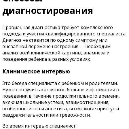
диагностирования
Правильная диагностика требует комплексного
подхода и участия квалифицированного специалиста.
Диагноз не ставится по одному симптому или
внезапной перемене настроения — необходим
анализ всей клинической картины, анамнеза и
поведения ребенка в разных условиях.
Клиническое интервью
Это беседа специалиста с ребенком и родителями.
Нужно получить как можно больше информации о
поведении в течение продолжительного времени,
включая школьные успехи, взаимоотношения,
особенности сна и аппетита, возможные приступы
раздражительности или тревожности.
Во время интервью специалист: