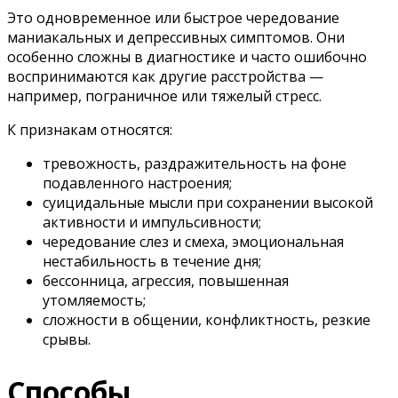
Это одновременное или быстрое чередование
маниакальных и депрессивных симптомов. Они
особенно сложны в диагностике и часто ошибочно
воспринимаются как другие расстройства —
например, пограничное или тяжелый стресс.
К признакам относятся:
тревожность, раздражительность на фоне
подавленного настроения;
суицидальные мысли при сохранении высокой
активности и импульсивности;
чередование слез и смеха, эмоциональная
нестабильность в течение дня;
бессонница, агрессия, повышенная
утомляемость;
сложности в общении, конфликтность, резкие
срывы.
Способы