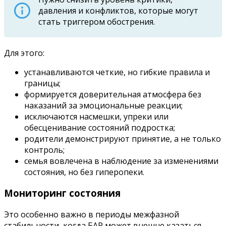
давления и конфликтов, которые могут
стать триггером обострения.
Для этого:
устанавливаются четкие, но гибкие правила и
границы;
формируется доверительная атмосфера без
наказаний за эмоциональные реакции;
исключаются насмешки, упреки или
обесценивание состояний подростка;
родители демонстрируют принятие, а не только
контроль;
семья вовлечена в наблюдение за изменениями
состояния, но без гиперопеки.
Мониторинг состояния
Это особенно важно в периоды межфазной
стабильности, когда БАР может внешне казаться