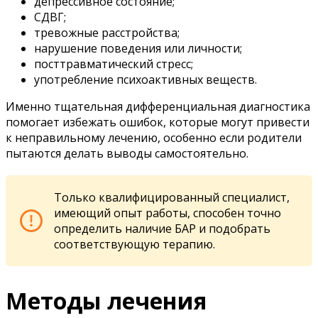
депрессивное состояние;
СДВГ;
тревожные расстройства;
нарушение поведения или личности;
посттравматический стресс;
употребление психоактивных веществ.
Именно тщательная дифференциальная диагностика
помогает избежать ошибок, которые могут привести
к неправильному лечению, особенно если родители
пытаются делать выводы самостоятельно.
Только квалифицированный специалист,
имеющий опыт работы, способен точно
определить наличие БАР и подобрать
соответствующую терапию.
Методы лечения