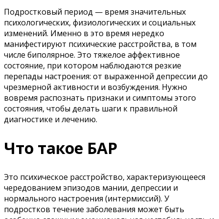
Подростковый период — время значительных
психологических, физиологических и социальных
изменений. Именно в это время нередко
манифестируют психические расстройства, в том
числе биполярное. Это тяжелое аффективное
состояние, при котором наблюдаются резкие
перепады настроения: от выраженной депрессии до
чрезмерной активности и возбуждения. Нужно
вовремя распознать признаки и симптомы этого
состояния, чтобы делать шаги к правильной
диагностике и лечению.
Что такое БАР
Это психическое расстройство, характеризующееся
чередованием эпизодов мании, депрессии и
нормального настроения (интермиссий). У
подростков течение заболевания может быть