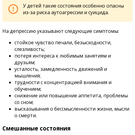
У детей такие состояния особенно опасны
из-за риска аутоагрессии и суицида.
На депрессию указывают следующие симптомы:
стойкое чувство печали, безысходности,
слезливость;
потеря интереса к любимым занятиям и
друзьям;
усталость, замедленность движений и
мышления;
трудности с концентрацией внимания и
обучением;
снижение или повышение аппетита, проблемы
со сном;
высказывания о бессмысленности жизни, мысли
о смерти.
Смешанные состояния