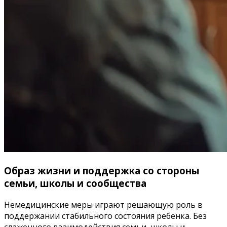
Образ жизни и поддержка со стороны
семьи, школы и сообщества
Немедицинские меры играют решающую роль в
поддержании стабильного состояния ребенка. Без
слаженного взаимодействия семьи, школы и