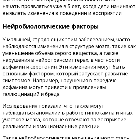
начать проявляться уже в 5 лет, когда дети начинают
выявлять изменения в поведении и восприятии.
Нейробиологические факторы
У малышей, страдающих этим заболеванием, часто
наблюдаются изменения в структуре мозга, такие как
уменьшение объема серого вещества, а также
нарушения в нейротрансмиттерах, в частности
дофамин и серотонин. Эти изменения могут быть
основным фактором, который запускает развитие
симптомов. Например, нарушения в передаче
дофамина могут привести к проявлениям
галлюцинаций и бреда.
Исследования показали, что также могут
наблюдаться аномалии в работе гиппокампа и иных
участков мозга, которые отвечают за восприятие
реальности и эмоциональные реакции.
Такие нейробиологические нарушения могут стать