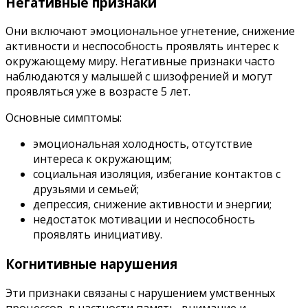
Негативные признаки
Они включают эмоциональное угнетение, снижение
активности и неспособность проявлять интерес к
окружающему миру. Негативные признаки часто
наблюдаются у малышей с шизофренией и могут
проявляться уже в возрасте 5 лет.
Основные симптомы:
эмоциональная холодность, отсутствие
интереса к окружающим;
социальная изоляция, избегание контактов с
друзьями и семьей;
депрессия, снижение активности и энергии;
недостаток мотивации и неспособность
проявлять инициативу.
Когнитивные нарушения
Эти признаки связаны с нарушением умственных
процессов, в частности память, внимание и