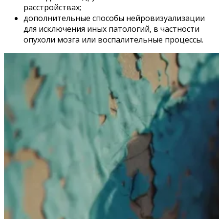
расстройствах;
дополнительные способы нейровизуализации
для исключения иных патологий, в частности
опухоли мозга или воспалительные процессы.