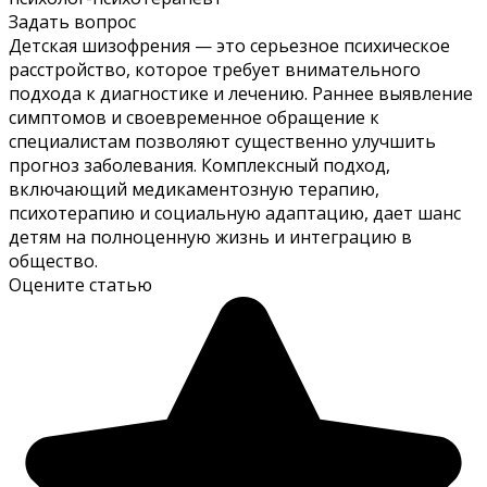
Задать вопрос
Детская шизофрения — это серьезное психическое
расстройство, которое требует внимательного
подхода к диагностике и лечению. Раннее выявление
симптомов и своевременное обращение к
специалистам позволяют существенно улучшить
прогноз заболевания. Комплексный подход,
включающий медикаментозную терапию,
психотерапию и социальную адаптацию, дает шанс
детям на полноценную жизнь и интеграцию в
общество.
Оцените статью