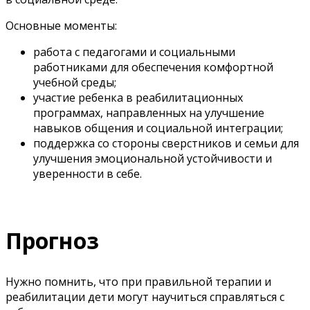
Основные моменты:
работа с педагогами и социальными
работниками для обеспечения комфортной
учебной среды;
участие ребенка в реабилитационных
программах, направленных на улучшение
навыков общения и социальной интеграции;
поддержка со стороны сверстников и семьи для
улучшения эмоциональной устойчивости и
уверенности в себе.
Прогноз
Нужно помнить, что при правильной терапии и
реабилитации дети могут научиться справляться с