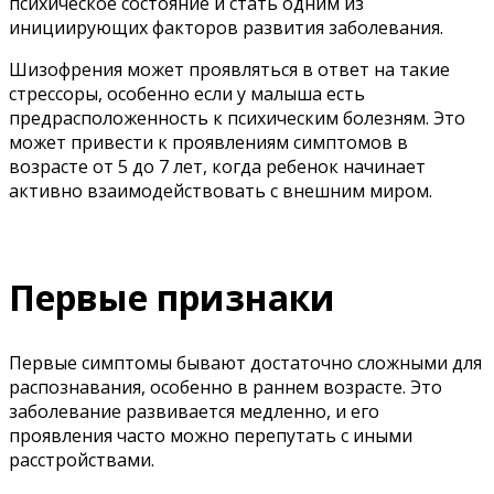
психическое состояние и стать одним из
инициирующих факторов развития заболевания.
Шизофрения может проявляться в ответ на такие
стрессоры, особенно если у малыша есть
предрасположенность к психическим болезням. Это
может привести к проявлениям симптомов в
возрасте от 5 до 7 лет, когда ребенок начинает
активно взаимодействовать с внешним миром.
Первые признаки
Первые симптомы бывают достаточно сложными для
распознавания, особенно в раннем возрасте. Это
заболевание развивается медленно, и его
проявления часто можно перепутать с иными
расстройствами.