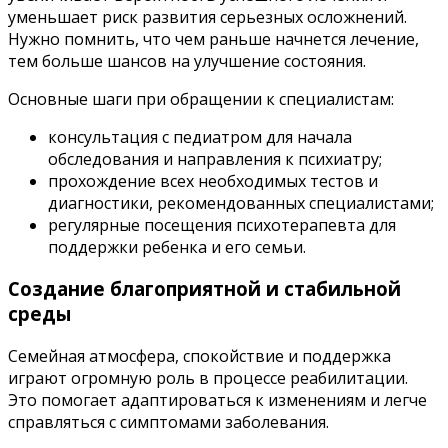
уменьшает риск развития серьезных осложнений.
Нужно помнить, что чем раньше начнется лечение,
тем больше шансов на улучшение состояния.
Основные шаги при обращении к специалистам:
консультация с педиатром для начала
обследования и направления к психиатру;
прохождение всех необходимых тестов и
диагностики, рекомендованных специалистами;
регулярные посещения психотерапевта для
поддержки ребенка и его семьи.
Создание благоприятной и стабильной
среды
Семейная атмосфера, спокойствие и поддержка
играют огромную роль в процессе реабилитации.
Это помогает адаптироваться к изменениям и легче
справляться с симптомами заболевания.