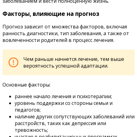
заболеванием и вести полноценную жизнь.
Факторы, влияющие на прогноз
Прогноз зависит от множества факторов, включая
ранность диагностики, тип заболевания, а также от
вовлеченности родителей в процесс лечения.
Чем раньше начнется лечение, тем выше
вероятность успешной адаптации.
Основные факторы:
раннее начало лечения и психотерапии;
уровень поддержки со стороны семьи и
педагогов;
наличие других сопутствующих заболеваний или
расстройств, таких как депрессия или
тревожность;
участие в реабилитационных программах.