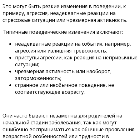
Это могут быть резкие изменения в поведении, к
примеру, агрессия, неадекватные реакции на
стрессовые ситуации или чрезмерная активность.
Типичные поведенческие изменения включают:
неадекватные реакции на события, например,
агрессия или излишняя тревожность;
приступы агрессии, как реакция на непривычные
ситуации;
чрезмерная активность или наоборот,
заторможенность;
странное или необычное поведение, не
соответствующее возрасту.
Они часто бывают незаметны для родителей на
начальной стадии заболевания, так как могут
ошибочно восприниматься как обычные проявления
возрастной особенностей или трудности в