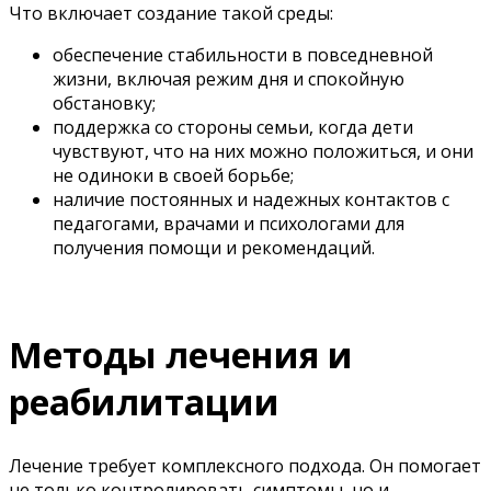
Что включает создание такой среды:
обеспечение стабильности в повседневной
жизни, включая режим дня и спокойную
обстановку;
поддержка со стороны семьи, когда дети
чувствуют, что на них можно положиться, и они
не одиноки в своей борьбе;
наличие постоянных и надежных контактов с
педагогами, врачами и психологами для
получения помощи и рекомендаций.
Методы лечения и
реабилитации
Лечение требует комплексного подхода. Он помогает
не только контролировать симптомы, но и