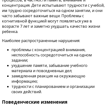
концентрация. Дети испытывают трудности с учебой,
им трудно сосредоточиться на одном занятии, и они
часто забывают важные вещи. Проблемы с
когнитивной функцией могут появляться уже в
возрасте 7 лет и заметно ухудшать качество жизни
ребенка.
Наиболее распространенные нарушения:
проблемы с концентрацией внимания,
неспособность сосредоточиться на одном
задании;
ухудшение памяти, забывание учебного
материала и повседневных дел;
замедленная реакция на окружающую
информацию;
трудности с планированием и организации
своих действий.
Поведенческие изменения