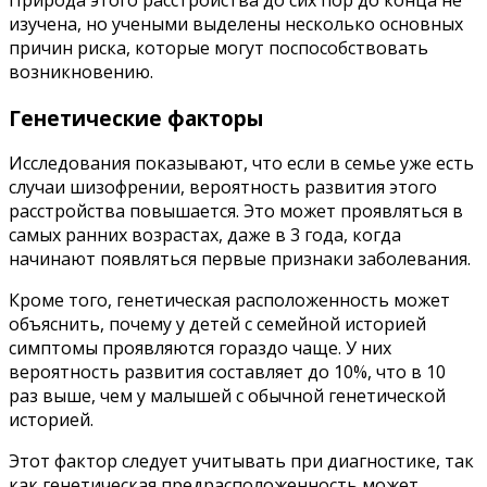
изучена, но учеными выделены несколько основных
причин риска, которые могут поспособствовать
возникновению.
Генетические факторы
Исследования показывают, что если в семье уже есть
случаи шизофрении, вероятность развития этого
расстройства повышается. Это может проявляться в
самых ранних возрастах, даже в 3 года, когда
начинают появляться первые признаки заболевания.
Кроме того, генетическая расположенность может
объяснить, почему у детей с семейной историей
симптомы проявляются гораздо чаще. У них
вероятность развития составляет до 10%, что в 10
раз выше, чем у малышей с обычной генетической
историей.
Этот фактор следует учитывать при диагностике, так
как генетическая предрасположенность может