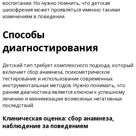
воспитании. Но нужно помнить, что детская
шизофрения может проявляться именно такими
изменениям в поведении.
Способы
диагностирования
Детский тип требует комплексного подхода, который
включает сбор анамнеза, психометрическое
тестирование и использование современных
инструментальных методов. Нужно понимать, что
ранняя диагностика является ключом к успешному
лечению и минимизации возможных негативных
последствий.
Клиническая оценка: сбор анамнеза,
наблюдение за поведением