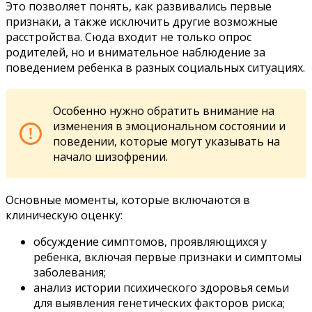
Это позволяет понять, как развивались первые
признаки, а также исключить другие возможные
расстройства. Сюда входит не только опрос
родителей, но и внимательное наблюдение за
поведением ребенка в разных социальных ситуациях.
Особенно нужно обратить внимание на
изменения в эмоциональном состоянии и
поведении, которые могут указывать на
начало шизофрении.
Основные моменты, которые включаются в
клиническую оценку:
обсуждение симптомов, проявляющихся у
ребенка, включая первые признаки и симптомы
заболевания;
анализ истории психического здоровья семьи
для выявления генетических факторов риска;