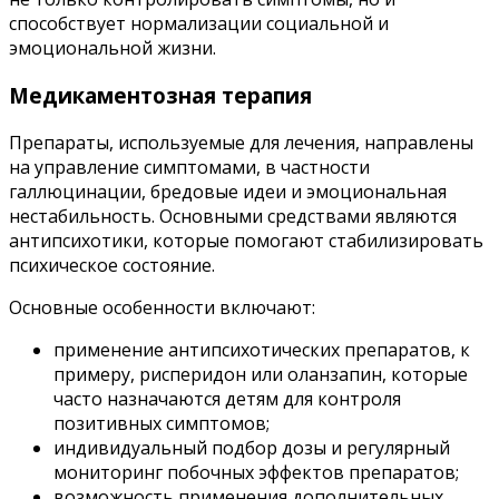
способствует нормализации социальной и
эмоциональной жизни.
Медикаментозная терапия
Препараты, используемые для лечения, направлены
на управление симптомами, в частности
галлюцинации, бредовые идеи и эмоциональная
нестабильность. Основными средствами являются
антипсихотики, которые помогают стабилизировать
психическое состояние.
Основные особенности включают:
применение антипсихотических препаратов, к
примеру, рисперидон или оланзапин, которые
часто назначаются детям для контроля
позитивных симптомов;
индивидуальный подбор дозы и регулярный
мониторинг побочных эффектов препаратов;
возможность применения дополнительных