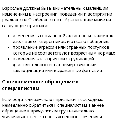
Взрослые должны быть внимательны к малейшим
изменениям в настроении, поведении и восприятии
реальности. Особенно стоит обратить внимание на
следующие признаки:
изменения в социальной активности, такие как
изоляция от сверстников и отказ от общения;
проявление агрессии или странных поступков,
которые не соответствуют возрастным нормам;
изменения в восприятии окружающей
действительности, например, слуховые
галлюцинации или выраженные фантазии.
Своевременное обращение к
специалистам
Если родители замечают признаки, необходимо
немедленно обратиться к специалистам. Раннее
обращение к врачу-психиатру значительно
увеличивает вероятность успешного лечения и