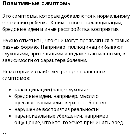
Позитивные симптомы
Это симптомы, которые добавляются к нормальному
состоянию ребенка. К ним относят галлюцинации,
бредовые идеи и иные расстройства восприятия.
Нужно отметить, что они могут проявляться в самых
разных формах. Например, галлюцинации бывают
слуховыми, зрительными или даже тактильными, в
зависимости от характера болезни.
Некоторые из наиболее распространенных
симптомов:
галлюцинации (чаще слуховые);
бредовые идеи, например, мысли о
преследовании или сверхспособностях;
нарушение восприятия реальности;
параноидальные убеждения, например,
ощущение, что кто-то хочет причинить вред.