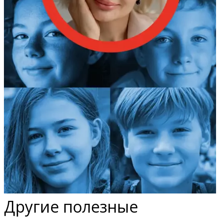
Другие полезные