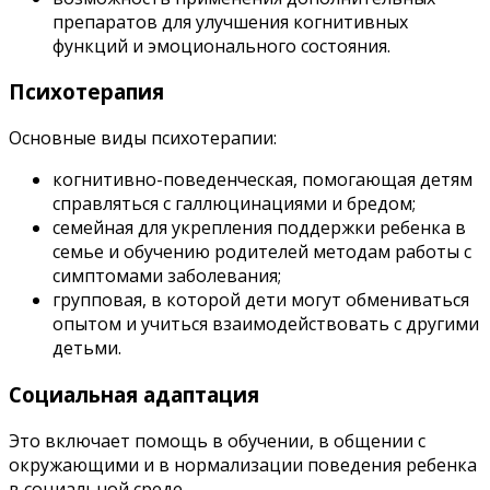
препаратов для улучшения когнитивных
функций и эмоционального состояния.
Психотерапия
Основные виды психотерапии:
когнитивно-поведенческая, помогающая детям
справляться с галлюцинациями и бредом;
семейная для укрепления поддержки ребенка в
семье и обучению родителей методам работы с
симптомами заболевания;
групповая, в которой дети могут обмениваться
опытом и учиться взаимодействовать с другими
детьми.
Социальная адаптация
Это включает помощь в обучении, в общении с
окружающими и в нормализации поведения ребенка
в социальной среде.