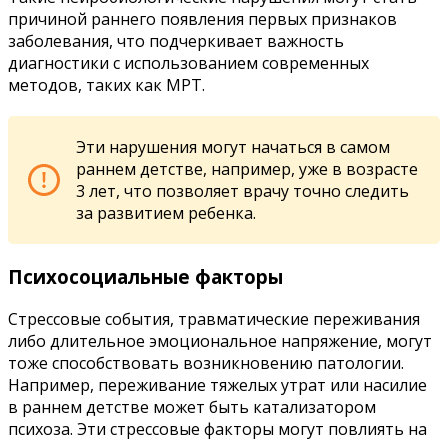
причиной раннего появления первых признаков
заболевания, что подчеркивает важность
диагностики с использованием современных
методов, таких как МРТ.
Эти нарушения могут начаться в самом
раннем детстве, например, уже в возрасте
3 лет, что позволяет врачу точно следить
за развитием ребенка.
Психосоциальные факторы
Стрессовые события, травматические переживания
либо длительное эмоциональное напряжение, могут
тоже способствовать возникновению патологии.
Например, переживание тяжелых утрат или насилие
в раннем детстве может быть катализатором
психоза. Эти стрессовые факторы могут повлиять на