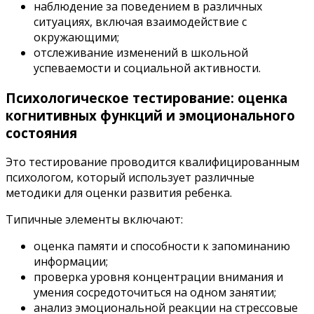
наблюдение за поведением в различных
ситуациях, включая взаимодействие с
окружающими;
отслеживание изменений в школьной
успеваемости и социальной активности.
Психологическое тестирование: оценка
когнитивных функций и эмоционального
состояния
Это тестирование проводится квалифицированным
психологом, который использует различные
методики для оценки развития ребенка.
Типичные элементы включают:
оценка памяти и способности к запоминанию
информации;
проверка уровня концентрации внимания и
умения сосредоточиться на одном занятии;
анализ эмоциональной реакции на стрессовые