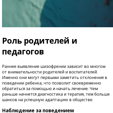
Роль родителей и
педагогов
Раннее выявление шизофрении зависит во многом
от внимательности родителей и воспитателей.
Именно они могут первыми заметить отклонения в
поведении ребенка, что позволит своевременно
обратиться за помощью и начать лечение. Чем
раньше начнется диагностика и терапия, тем больше
шансов на успешную адаптацию в обществе.
Наблюдение за поведением