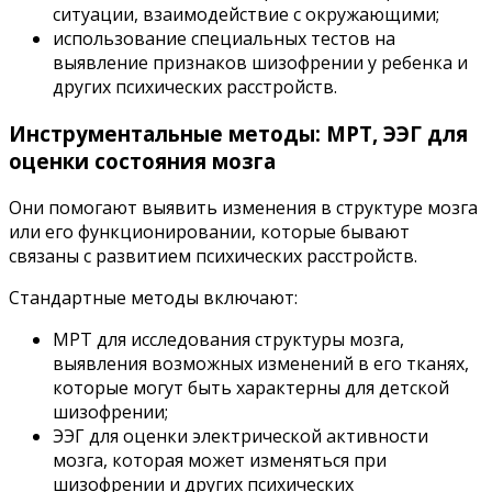
ситуации, взаимодействие с окружающими;
использование специальных тестов на
выявление признаков шизофрении у ребенка и
других психических расстройств.
Инструментальные методы: МРТ, ЭЭГ для
оценки состояния мозга
Они помогают выявить изменения в структуре мозга
или его функционировании, которые бывают
связаны с развитием психических расстройств.
Стандартные методы включают:
МРТ для исследования структуры мозга,
выявления возможных изменений в его тканях,
которые могут быть характерны для детской
шизофрении;
ЭЭГ для оценки электрической активности
мозга, которая может изменяться при
шизофрении и других психических