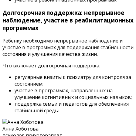
Долгосрочная поддержка: непрерывное
наблюдение, участие в реабилитационных
программах
Ребенку необходимо непрерывное наблюдение и
участие в программах для поддержания стабильности
состояния и улучшения качества жизни.
Что включает долгосрочная поддержка:
регулярные визиты к психиатру для контроля за
состоянием;
участие в программах, направленных на
улучшение когнитивных и социальных навыков;
поддержка семьи и педагогов для обеспечения
стабильной среды.
Анна Хоботова
психолог-психотерапевт