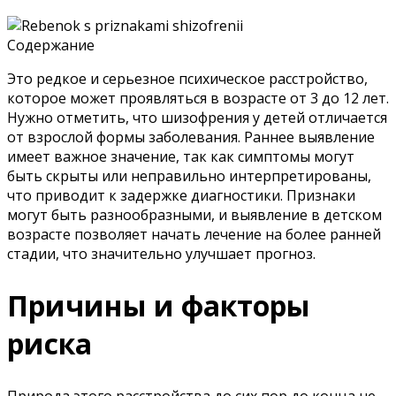
Содержание
Это редкое и серьезное психическое расстройство,
которое может проявляться в возрасте от 3 до 12 лет.
Нужно отметить, что шизофрения у детей отличается
от взрослой формы заболевания. Раннее выявление
имеет важное значение, так как симптомы могут
быть скрыты или неправильно интерпретированы,
что приводит к задержке диагностики. Признаки
могут быть разнообразными, и выявление в детском
возрасте позволяет начать лечение на более ранней
стадии, что значительно улучшает прогноз.
Причины и факторы
риска
Природа этого расстройства до сих пор до конца не