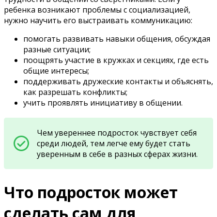
ребенка возникают проблемы с социализацией,
нужно научить его выстраивать коммуникацию:
помогать развивать навыки общения, обсуждая
разные ситуации;
поощрять участие в кружках и секциях, где есть
общие интересы;
поддерживать дружеские контакты и объяснять,
как разрешать конфликты;
учить проявлять инициативу в общении.
Чем увереннее подросток чувствует себя
среди людей, тем легче ему будет стать
уверенным в себе в разных сферах жизни.
Что подросток может
сделать сам для