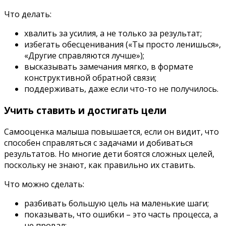
Что делать:
хвалить за усилия, а не только за результат;
избегать обесценивания («Ты просто ленишься»,
«Другие справляются лучше»);
высказывать замечания мягко, в формате
конструктивной обратной связи;
поддерживать, даже если что-то не получилось.
Учить ставить и достигать цели
Самооценка малыша повышается, если он видит, что
способен справляться с задачами и добиваться
результатов. Но многие дети боятся сложных целей,
поскольку не знают, как правильно их ставить.
Что можно сделать:
разбивать большую цель на маленькие шаги;
показывать, что ошибки – это часть процесса, а
не провал;