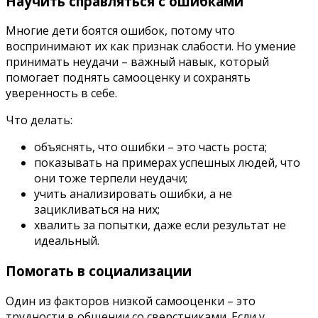
Научить справляться с ошибками
Многие дети боятся ошибок, потому что
воспринимают их как признак слабости. Но умение
принимать неудачи – важный навык, который
помогает поднять самооценку и сохранять
уверенность в себе.
Что делать:
объяснять, что ошибки – это часть роста;
показывать на примерах успешных людей, что
они тоже терпели неудачи;
учить анализировать ошибки, а не
зацикливаться на них;
хвалить за попытки, даже если результат не
идеальный.
Помогать в социализации
Один из факторов низкой самооценки – это
трудности в общении со сверстниками. Если у