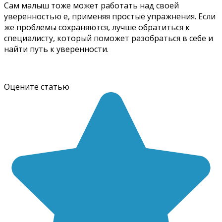
Сам малыш тоже может работать над своей
уверенностью е, применяя простые упражнения. Если
же проблемы сохраняются, лучше обратиться к
специалисту, который поможет разобраться в себе и
найти путь к уверенности.
Оцените статью