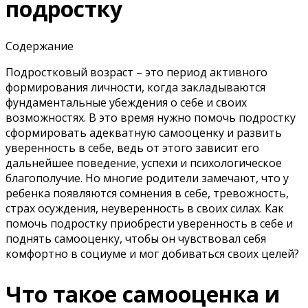
подростку
Содержание
Подростковый возраст – это период активного
формирования личности, когда закладываются
фундаментальные убеждения о себе и своих
возможностях. В это время нужно помочь подростку
сформировать адекватную самооценку и развить
уверенность в себе, ведь от этого зависит его
дальнейшее поведение, успехи и психологическое
благополучие. Но многие родители замечают, что у
ребенка появляются сомнения в себе, тревожность,
страх осуждения, неуверенность в своих силах. Как
помочь подростку приобрести уверенность в себе и
поднять самооценку, чтобы он чувствовал себя
комфортно в социуме и мог добиваться своих целей?
Что такое самооценка и