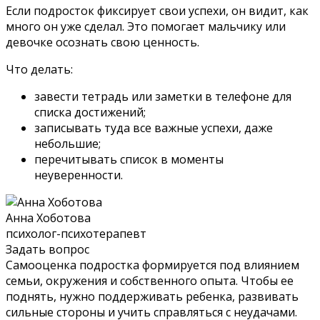
Если подросток фиксирует свои успехи, он видит, как
много он уже сделал. Это помогает мальчику или
девочке осознать свою ценность.
Что делать:
завести тетрадь или заметки в телефоне для
списка достижений;
записывать туда все важные успехи, даже
небольшие;
перечитывать список в моменты
неуверенности.
Анна Хоботова
психолог-психотерапевт
Задать вопрос
Самооценка подростка формируется под влиянием
семьи, окружения и собственного опыта. Чтобы ее
поднять, нужно поддерживать ребенка, развивать
сильные стороны и учить справляться с неудачами.