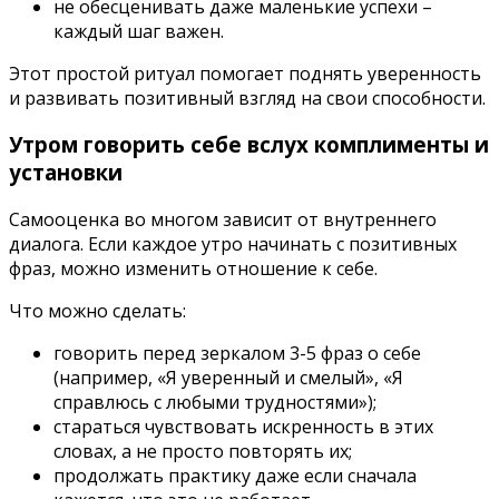
не обесценивать даже маленькие успехи –
каждый шаг важен.
Этот простой ритуал помогает поднять уверенность
и развивать позитивный взгляд на свои способности.
Утром говорить себе вслух комплименты и
установки
Самооценка во многом зависит от внутреннего
диалога. Если каждое утро начинать с позитивных
фраз, можно изменить отношение к себе.
Что можно сделать:
говорить перед зеркалом 3-5 фраз о себе
(например, «Я уверенный и смелый», «Я
справлюсь с любыми трудностями»);
стараться чувствовать искренность в этих
словах, а не просто повторять их;
продолжать практику даже если сначала