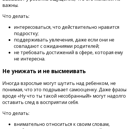
важны.
Что делать:
интересоваться, что действительно нравится
подростку;
поддерживать увлечения, даже если они не
совпадают с ожиданиями родителей;
не требовать достижений в сфере, которая ему
не интересна.
Не унижать и не высмеивать
Иногда взрослые могут шутить над ребенком, не
понимая, что это подрывает самооценку. Даже фразы
вроде «Ну что ты такой несобранный!» могут надолго
оставить след в восприятии себя.
Что делать:
внимательно относиться к своим словам,