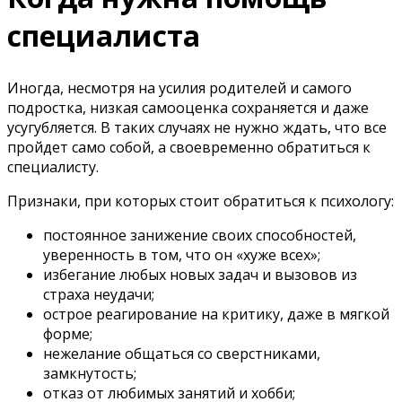
специалиста
Иногда, несмотря на усилия родителей и самого
подростка, низкая самооценка сохраняется и даже
усугубляется. В таких случаях не нужно ждать, что все
пройдет само собой, а своевременно обратиться к
специалисту.
Признаки, при которых стоит обратиться к психологу:
постоянное занижение своих способностей,
уверенность в том, что он «хуже всех»;
избегание любых новых задач и вызовов из
страха неудачи;
острое реагирование на критику, даже в мягкой
форме;
нежелание общаться со сверстниками,
замкнутость;
отказ от любимых занятий и хобби;