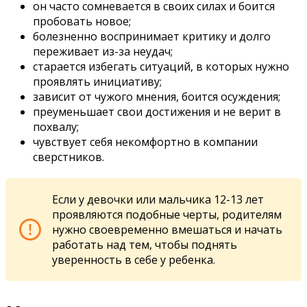
он часто сомневается в своих силах и боится
пробовать новое;
болезненно воспринимает критику и долго
переживает из-за неудач;
старается избегать ситуаций, в которых нужно
проявлять инициативу;
зависит от чужого мнения, боится осуждения;
преуменьшает свои достижения и не верит в
похвалу;
чувствует себя некомфортно в компании
сверстников.
Если у девочки или мальчика 12-13 лет
проявляются подобные черты, родителям
нужно своевременно вмешаться и начать
работать над тем, чтобы поднять
уверенность в себе у ребенка.