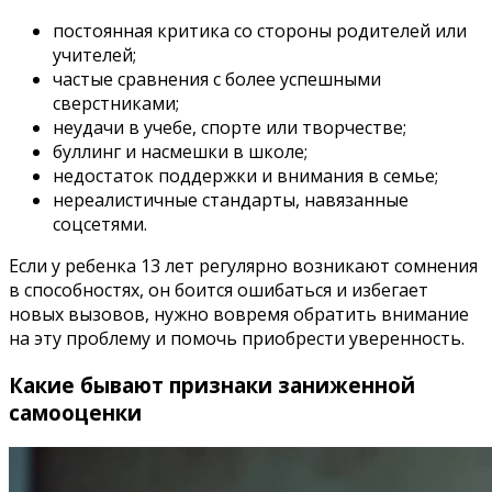
постоянная критика со стороны родителей или
учителей;
частые сравнения с более успешными
сверстниками;
неудачи в учебе, спорте или творчестве;
буллинг и насмешки в школе;
недостаток поддержки и внимания в семье;
нереалистичные стандарты, навязанные
соцсетями.
Если у ребенка 13 лет регулярно возникают сомнения
в способностях, он боится ошибаться и избегает
новых вызовов, нужно вовремя обратить внимание
на эту проблему и помочь приобрести уверенность.
Какие бывают признаки заниженной
самооценки