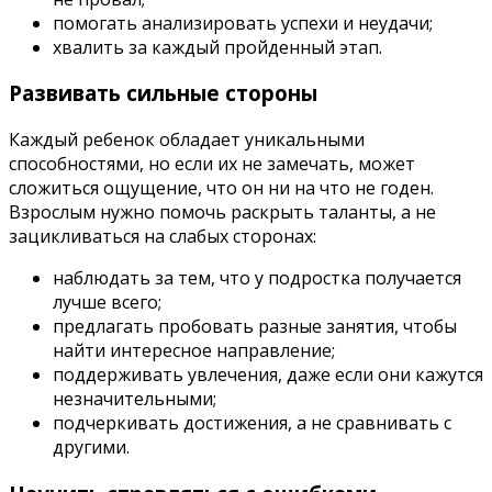
помогать анализировать успехи и неудачи;
хвалить за каждый пройденный этап.
Развивать сильные стороны
Каждый ребенок обладает уникальными
способностями, но если их не замечать, может
сложиться ощущение, что он ни на что не годен.
Взрослым нужно помочь раскрыть таланты, а не
зацикливаться на слабых сторонах:
наблюдать за тем, что у подростка получается
лучше всего;
предлагать пробовать разные занятия, чтобы
найти интересное направление;
поддерживать увлечения, даже если они кажутся
незначительными;
подчеркивать достижения, а не сравнивать с
другими.