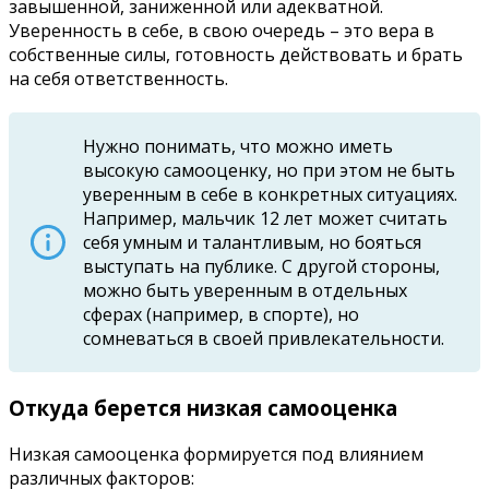
завышенной, заниженной или адекватной.
Уверенность в себе, в свою очередь – это вера в
собственные силы, готовность действовать и брать
на себя ответственность.
Нужно понимать, что можно иметь
высокую самооценку, но при этом не быть
уверенным в себе в конкретных ситуациях.
Например, мальчик 12 лет может считать
себя умным и талантливым, но бояться
выступать на публике. С другой стороны,
можно быть уверенным в отдельных
сферах (например, в спорте), но
сомневаться в своей привлекательности.
Откуда берется низкая самооценка
Низкая самооценка формируется под влиянием
различных факторов: