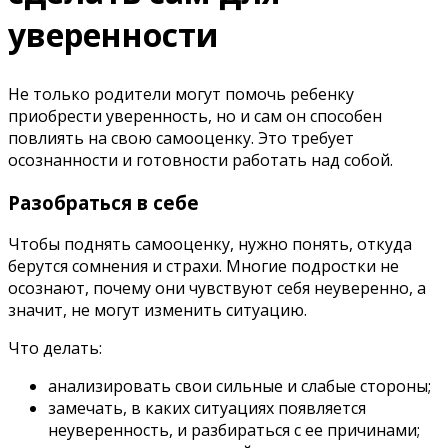
уверенности
Не только родители могут помочь ребенку
приобрести уверенность, но и сам он способен
повлиять на свою самооценку. Это требует
осознанности и готовности работать над собой.
Разобраться в себе
Чтобы поднять самооценку, нужно понять, откуда
берутся сомнения и страхи. Многие подростки не
осознают, почему они чувствуют себя неуверенно, а
значит, не могут изменить ситуацию.
Что делать:
анализировать свои сильные и слабые стороны;
замечать, в каких ситуациях появляется
неуверенность, и разбираться с ее причинами;