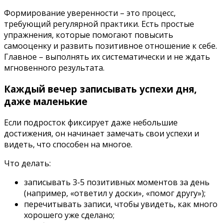
Формирование уверенности – это процесс,
требующий регулярной практики. Есть простые
упражнения, которые помогают повысить
самооценку и развить позитивное отношение к себе.
Главное – выполнять их систематически и не ждать
мгновенного результата.
Каждый вечер записывать успехи дня,
даже маленькие
Если подросток фиксирует даже небольшие
достижения, он начинает замечать свои успехи и
видеть, что способен на многое.
Что делать:
записывать 3-5 позитивных моментов за день
(например, «ответил у доски», «помог другу»);
перечитывать записи, чтобы увидеть, как много
хорошего уже сделано;