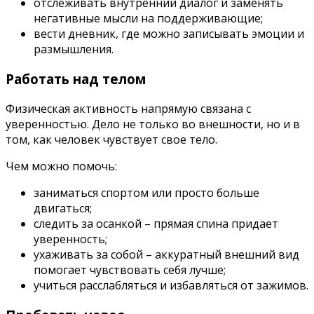
отслеживать внутренний диалог и заменять
негативные мысли на поддерживающие;
вести дневник, где можно записывать эмоции и
размышления.
Работать над телом
Физическая активность напрямую связана с
уверенностью. Дело не только во внешности, но и в
том, как человек чувствует свое тело.
Чем можно помочь:
заниматься спортом или просто больше
двигаться;
следить за осанкой – прямая спина придает
уверенность;
ухаживать за собой – аккуратный внешний вид
помогает чувствовать себя лучше;
учиться расслабляться и избавляться от зажимов.