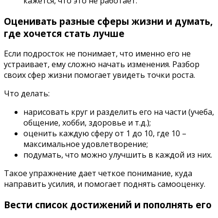
кажется, что это не работает.
Оценивать разные сферы жизни и думать,
где хочется стать лучше
Если подросток не понимает, что именно его не
устраивает, ему сложно начать изменения. Разбор
своих сфер жизни помогает увидеть точки роста.
Что делать:
нарисовать круг и разделить его на части (учеба,
общение, хобби, здоровье и т.д.);
оценить каждую сферу от 1 до 10, где 10 –
максимальное удовлетворение;
подумать, что можно улучшить в каждой из них.
Такое упражнение дает четкое понимание, куда
направить усилия, и помогает поднять самооценку.
Вести список достижений и пополнять его