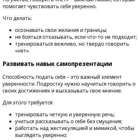
помогает чувствовать себя уверенно.
Что делать:
осознавать свои желания и границы;
не бояться отказывать, если что-то не подходит;
тренироваться вежливо, но твердо говорить
«нет».
Развивать навык самопрезентации
Способность подать себя – это важный элемент
уверенности. Подростку нужно научиться говорить о
своих достижениях и высказывать свое мнение.
Для этого требуется:
тренировать четкую и уверенную речь;
учиться рассказывать о себе без смущения;
работать над жестикуляцией и мимикой, чтобы
выглядеть уверенно;