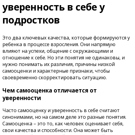
уверенность в себе у
подростков
Это два ключевых качества, которые формируются у
ребенка в процессе взросления. Они напрямую
влияют на успехи, общение с окружающими и
отношение к себе. Но эти понятия не одинаковы, и
нужно понимать их различия, причины низкой
самооценки и характерные признаки, чтобы
своевременно скорректировать ситуацию.
Чем самооценка отличается от
уверенности
Часто самооценку и уверенность в себе считают
синонимами, но на самом деле это разные понятия.
Самооценка – это то, как человек оценивает себя,
свои качества и способности. Она может быть