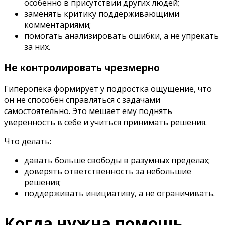
особенно в присутствии других людей;
заменять критику поддерживающими
комментариями;
помогать анализировать ошибки, а не упрекать
за них.
Не контролировать чрезмерно
Гиперопека формирует у подростка ощущение, что
он не способен справляться с задачами
самостоятельно. Это мешает ему поднять
уверенность в себе и учиться принимать решения.
Что делать:
давать больше свободы в разумных пределах;
доверять ответственность за небольшие
решения;
поддерживать инициативу, а не ограничивать.
Когда нужна помощь