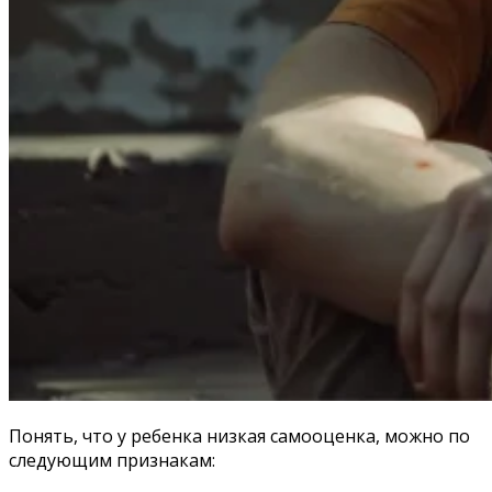
Понять, что у ребенка низкая самооценка, можно по
следующим признакам: