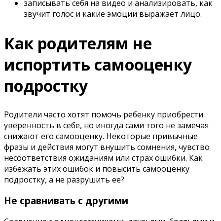
записывать себя на видео и анализировать, как
звучит голос и какие эмоции выражает лицо.
Как родителям не
испортить самооценку
подростку
Родители часто хотят помочь ребенку приобрести
уверенность в себе, но иногда сами того не замечая
снижают его самооценку. Некоторые привычные
фразы и действия могут внушить сомнения, чувство
несоответствия ожиданиям или страх ошибки. Как
избежать этих ошибок и повысить самооценку
подростку, а не разрушить ее?
Не сравнивать с другими