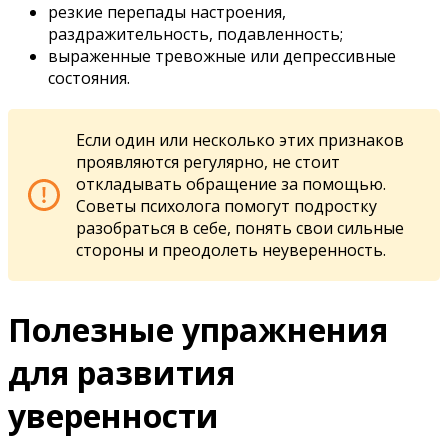
резкие перепады настроения,
раздражительность, подавленность;
выраженные тревожные или депрессивные
состояния.
Если один или несколько этих признаков
проявляются регулярно, не стоит
откладывать обращение за помощью.
Советы психолога помогут подростку
разобраться в себе, понять свои сильные
стороны и преодолеть неуверенность.
Полезные упражнения
для развития
уверенности