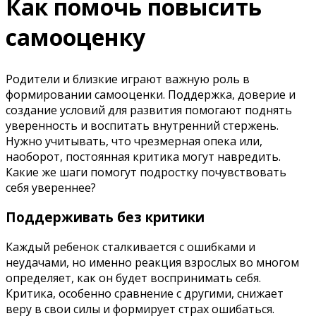
Как помочь повысить
самооценку
Родители и близкие играют важную роль в
формировании самооценки. Поддержка, доверие и
создание условий для развития помогают поднять
уверенность и воспитать внутренний стержень.
Нужно учитывать, что чрезмерная опека или,
наоборот, постоянная критика могут навредить.
Какие же шаги помогут подростку почувствовать
себя увереннее?
Поддерживать без критики
Каждый ребенок сталкивается с ошибками и
неудачами, но именно реакция взрослых во многом
определяет, как он будет воспринимать себя.
Критика, особенно сравнение с другими, снижает
веру в свои силы и формирует страх ошибаться.