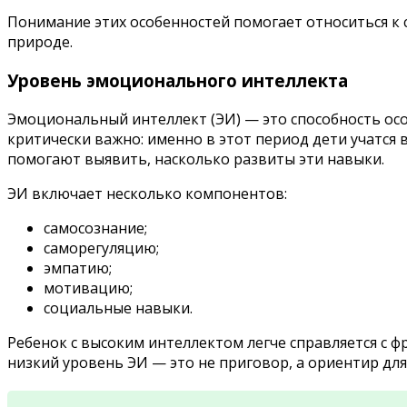
Понимание этих особенностей помогает относиться к
природе.
Уровень эмоционального интеллекта
Эмоциональный интеллект (ЭИ) — это способность осо
критически важно: именно в этот период дети учатся
помогают выявить, насколько развиты эти навыки.
ЭИ включает несколько компонентов:
самосознание;
саморегуляцию;
эмпатию;
мотивацию;
социальные навыки.
Ребенок с высоким интеллектом легче справляется с 
низкий уровень ЭИ — это не приговор, а ориентир для