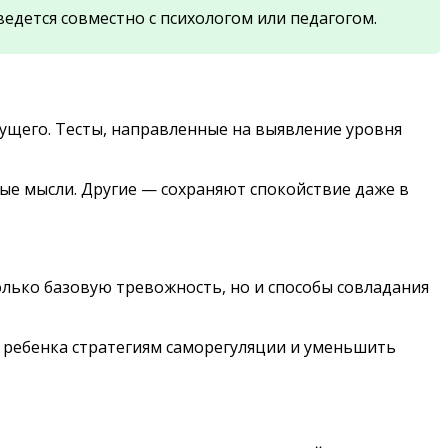
едется совместно с психологом или педагогом.
ущего. Тесты, направленные на выявление уровня
ые мысли. Другие — сохраняют спокойствие даже в
лько базовую тревожность, но и способы совладания
ь ребенка стратегиям саморегуляции и уменьшить