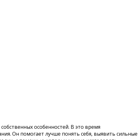
собственных особенностей. В это время
ния. Он помогает лучше понять себя, выявить сильные