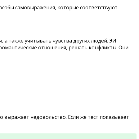
пособы самовыражения, которые соответствуют
, а также учитывать чувства других людей. ЭИ
и романтические отношения, решать конфликты. Они
но выражает недовольство. Если же тест показывает