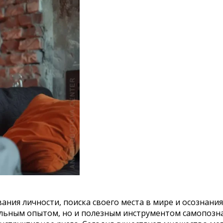
ия личности, поиска своего места в мире и осознания 
ельным опытом, но и полезным инструментом самопозна