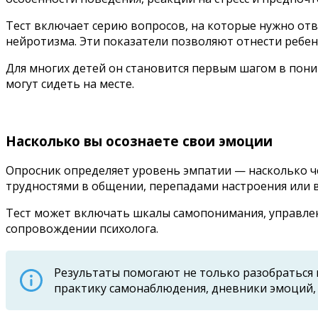
Тест включает серию вопросов, на которые нужно отв
нейротизма. Эти показатели позволяют отнести ребе
Для многих детей он становится первым шагом в пони
могут сидеть на месте.
Насколько вы осознаете свои эмоции
Опросник определяет уровень эмпатии — насколько че
трудностями в общении, перепадами настроения или
Тест может включать шкалы самопонимания, управлени
сопровождении психолога.
Результаты помогают не только разобраться 
практику самонаблюдения, дневники эмоций, 