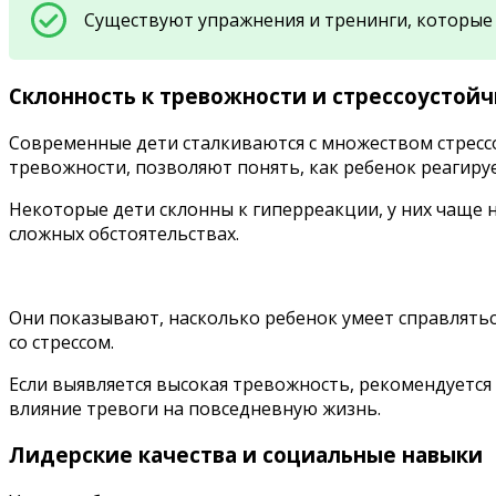
Существуют упражнения и тренинги, которые 
Склонность к тревожности и стрессоустойч
Современные дети сталкиваются с множеством стрессо
тревожности, позволяют понять, как ребенок реагиру
Некоторые дети склонны к гиперреакции, у них чаще 
сложных обстоятельствах.
Они показывают, насколько ребенок умеет справлятьс
со стрессом.
Если выявляется высокая тревожность, рекомендуется
влияние тревоги на повседневную жизнь.
Лидерские качества и социальные навыки