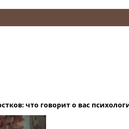
стков: что говорит о вас психолог