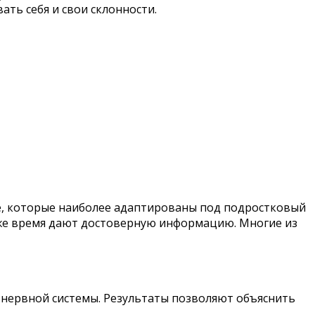
ать себя и свои склонности.
е, которые наиболее адаптированы под подростковый
о же время дают достоверную информацию. Многие из
е нервной системы. Результаты позволяют объяснить