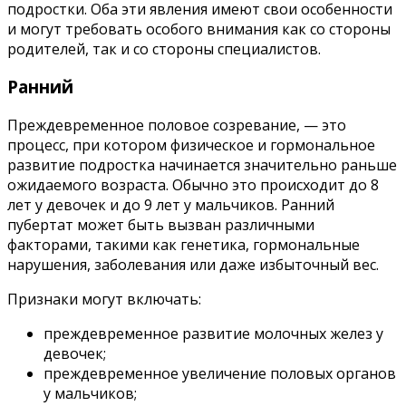
подростки. Оба эти явления имеют свои особенности
и могут требовать особого внимания как со стороны
родителей, так и со стороны специалистов.
Ранний
Преждевременное половое созревание, — это
процесс, при котором физическое и гормональное
развитие подростка начинается значительно раньше
ожидаемого возраста. Обычно это происходит до 8
лет у девочек и до 9 лет у мальчиков. Ранний
пубертат может быть вызван различными
факторами, такими как генетика, гормональные
нарушения, заболевания или даже избыточный вес.
Признаки могут включать:
преждевременное развитие молочных желез у
девочек;
преждевременное увеличение половых органов
у мальчиков;