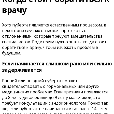
врачу
Хотя пубертат является естественным процессом, в
некоторых случаях он может протекать с
отклонениями, которые требуют вмешательства
специалистов. Родителям нужно знать, когда стоит
обратиться к врачу, чтобы избежать проблем в
будущем.
Если начинается слишком рано или сильно
задерживается
Ранний или поздний пубертат может
свидетельствовать о гормональных или других
медицинских проблемах. Если признаки появляются
до 8 лет у девочек или до 9 лет у мальчиков, это
требует консультации с эндокринологом. Точно так
же, если пубертат не начинается в возрасте 14 лет у