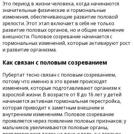
Это период в жизни человека, когда начинаются
значительные физические и гормональные
изменения, обеспечивающие развитие половой
зрелости. Этот этап включает в себя не только
развитие половых органов, но и общее изменение
внешности. Половое созревание начинается с
гормональных изменений, которые активируют рост
и развитие организма.
Как связан с половым созреванием
Пубертат тесно связан с половым созреванием,
потому что именно в это время происходят
изменения, которые подготавливают организм к
взрослой жизни. В возрасте от 8 до 16 лет у детей
начинается активная гормональная перестройка,
которая приводит к заметным внешним и
внутренним изменениям. Половое созревание
проявляется через появление половых признаков: у
мальчиков увеличиваются половые органы,