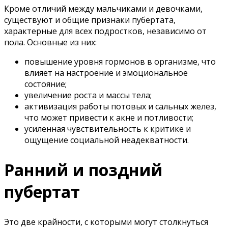
Кроме отличий между мальчиками и девочками,
существуют и общие признаки пубертата,
характерные для всех подростков, независимо от
пола. Основные из них:
повышение уровня гормонов в организме, что
влияет на настроение и эмоциональное
состояние;
увеличение роста и массы тела;
активизация работы потовых и сальных желез,
что может привести к акне и потливости;
усиленная чувствительность к критике и
ощущение социальной неадекватности.
Ранний и поздний
пубертат
Это две крайности, с которыми могут столкнуться