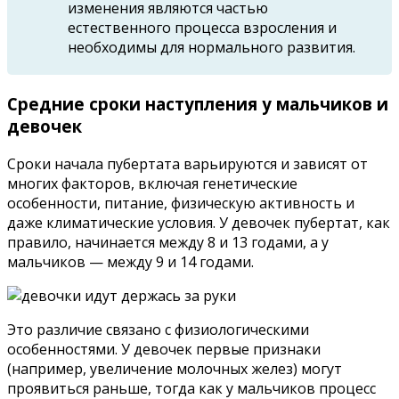
изменения являются частью
естественного процесса взросления и
необходимы для нормального развития.
Средние сроки наступления у мальчиков и
девочек
Сроки начала пубертата варьируются и зависят от
многих факторов, включая генетические
особенности, питание, физическую активность и
даже климатические условия. У девочек пубертат, как
правило, начинается между 8 и 13 годами, а у
мальчиков — между 9 и 14 годами.
Это различие связано с физиологическими
особенностями. У девочек первые признаки
(например, увеличение молочных желез) могут
проявиться раньше, тогда как у мальчиков процесс