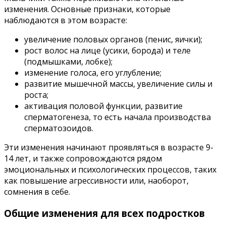
изменения. Основные признаки, которые
наблюдаются в этом возрасте:
увеличение половых органов (пенис, яички);
рост волос на лице (усики, борода) и теле
(подмышками, лобке);
изменение голоса, его углубление;
развитие мышечной массы, увеличение силы и
роста;
активация половой функции, развитие
сперматогенеза, то есть начала производства
сперматозоидов.
Эти изменения начинают проявляться в возрасте 9-
14 лет, и также сопровождаются рядом
эмоциональных и психологических процессов, таких
как повышение агрессивности или, наоборот,
сомнения в себе.
Общие изменения для всех подростков