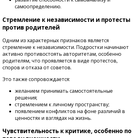
самоопределению.
Стремление к независимости и протесты
против родителей
Одним из характерных признаков является
стремление к независимости. Подростки начинают
активно противостоять авторитетам, особенно
родителям, что проявляется в виде протестов,
споров и отказа от советов.
Это также сопровождается:
желанием принимать самостоятельные
решения;
стремлением к личному пространству;
появлением конфликтов на фоне различий в
ценностях и взглядах на жизнь.
Чувствительность к критике, особенно по