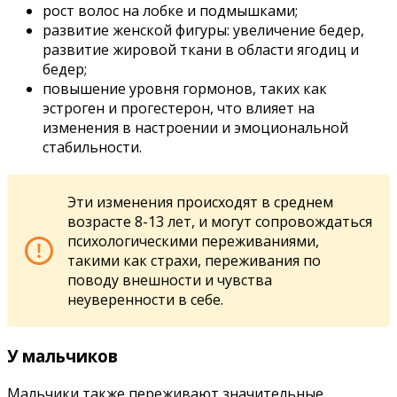
рост волос на лобке и подмышками;
развитие женской фигуры: увеличение бедер,
развитие жировой ткани в области ягодиц и
бедер;
повышение уровня гормонов, таких как
эстроген и прогестерон, что влияет на
изменения в настроении и эмоциональной
стабильности.
Эти изменения происходят в среднем
возрасте 8-13 лет, и могут сопровождаться
психологическими переживаниями,
такими как страхи, переживания по
поводу внешности и чувства
неуверенности в себе.
У мальчиков
Мальчики также переживают значительные