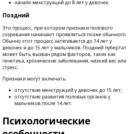
начало менструаций до 8 лет у девочек.
Поздний
Это процесс, при котором признаки полового
созревания начинают проявляться позже обычного.
Обычно этот процесс затягивается до 14 лет у
девочек и до 15 лет у мальчиков. Поздний пубертат
может быть вызван рядом факторов, таких как
генетика, хронические заболевания, низкий вес или
стресс.
Признаки могут включать:
отсутствие менструаций у девочек до 15 лет;
отсутствие развития половых органов у
мальчиков после 14 лет.
Психологические
особенности