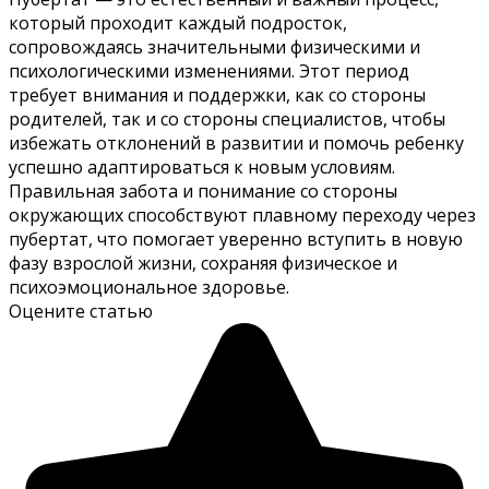
который проходит каждый подросток,
сопровождаясь значительными физическими и
психологическими изменениями. Этот период
требует внимания и поддержки, как со стороны
родителей, так и со стороны специалистов, чтобы
избежать отклонений в развитии и помочь ребенку
успешно адаптироваться к новым условиям.
Правильная забота и понимание со стороны
окружающих способствуют плавному переходу через
пубертат, что помогает уверенно вступить в новую
фазу взрослой жизни, сохраняя физическое и
психоэмоциональное здоровье.
Оцените статью