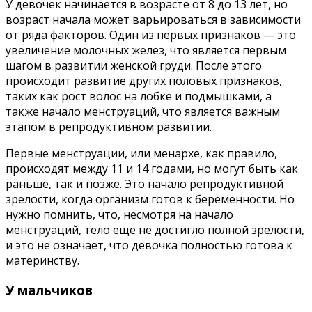
У девочек начинается в возрасте от 8 до 13 лет, но
возраст начала может варьироваться в зависимости
от ряда факторов. Один из первых признаков — это
увеличение молочных желез, что является первым
шагом в развитии женской груди. После этого
происходит развитие других половых признаков,
таких как рост волос на лобке и подмышками, а
также начало менструаций, что является важным
этапом в репродуктивном развитии.
Первые менструации, или менархе, как правило,
происходят между 11 и 14 годами, но могут быть как
раньше, так и позже. Это начало репродуктивной
зрелости, когда организм готов к беременности. Но
нужно помнить, что, несмотря на начало
менструаций, тело еще не достигло полной зрелости,
и это не означает, что девочка полностью готова к
материнству.
У мальчиков