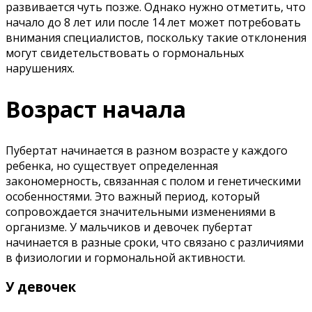
развивается чуть позже. Однако нужно отметить, что
начало до 8 лет или после 14 лет может потребовать
внимания специалистов, поскольку такие отклонения
могут свидетельствовать о гормональных
нарушениях.
Возраст начала
Пубертат начинается в разном возрасте у каждого
ребенка, но существует определенная
закономерность, связанная с полом и генетическими
особенностями. Это важный период, который
сопровождается значительными изменениями в
организме. У мальчиков и девочек пубертат
начинается в разные сроки, что связано с различиями
в физиологии и гормональной активности.
У девочек