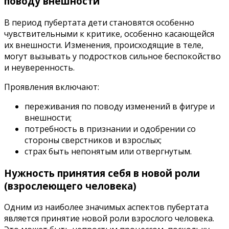
поводу внешности
В период пубертата дети становятся особенно
чувствительными к критике, особенно касающейся
их внешности. Изменения, происходящие в теле,
могут вызывать у подростков сильное беспокойство
и неуверенность.
Проявления включают:
переживания по поводу изменений в фигуре и
внешности;
потребность в признании и одобрении со
стороны сверстников и взрослых;
страх быть непонятым или отвергнутым.
Нужность принятия себя в новой роли
(взрослеющего человека)
Одним из наиболее значимых аспектов пубертата
является принятие новой роли взрослого человека.