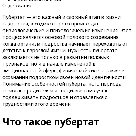
Содержание
Пубертат — это важный и сложный этап в жизни
подростка, в ходе которого происходят
физиологические и психологические изменения. Этот
процесс является основой полового созревания,
когда организм подростка начинает переходить от
детства к взрослой жизни. Нужность пубертата
заключается не только в развитии половых
признаков, но и в начале изменений в
эмоциональной сфере, физической силе, а также в
осознании подростком своей новой идентичности.
Понимание особенностей пубертатного периода
помогает родителям и специалистам лучше
поддерживать подростков и справляться с
трудностями этого времени.
Что такое пубертат