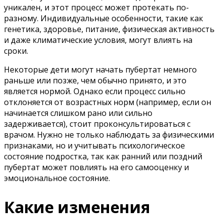
уникален, и этот процесс может протекать по-
разному. Индивидуальные особенности, такие как
генетика, здоровье, питание, физическая активность
и даже климатические условия, могут влиять на
сроки.
Некоторые дети могут начать пубертат немного
раньше или позже, чем обычно принято, и это
является нормой. Однако если процесс сильно
отклоняется от возрастных норм (например, если он
начинается слишком рано или сильно
задерживается), стоит проконсультироваться с
врачом. Нужно не только наблюдать за физическими
признаками, но и учитывать психологическое
состояние подростка, так как ранний или поздний
пубертат может повлиять на его самооценку и
эмоциональное состояние.
Какие изменения