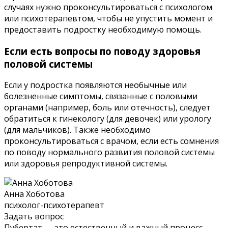
случаях нужно проконсультироваться с психологом
или психотерапевтом, чтобы не упустить момент и
предоставить подростку необходимую помощь.
Если есть вопросы по поводу здоровья
половой системы
Если у подростка появляются необычные или
болезненные симптомы, связанные с половыми
органами (например, боль или отечность), следует
обратиться к гинекологу (для девочек) или урологу
(для мальчиков). Также необходимо
проконсультироваться с врачом, если есть сомнения
по поводу нормального развития половой системы
или здоровья репродуктивной системы.
Анна Хоботова
психолог-психотерапевт
Задать вопрос
Пубертат — это естественный и важный процесс,