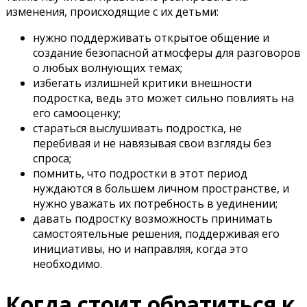
изменения, происходящие с их детьми:
нужно поддерживать открытое общение и
создание безопасной атмосферы для разговоров
о любых волнующих темах;
избегать излишней критики внешности
подростка, ведь это может сильно повлиять на
его самооценку;
стараться выслушивать подростка, не
перебивая и не навязывая свои взгляды без
спроса;
помнить, что подростки в этот период
нуждаются в большем личном пространстве, и
нужно уважать их потребность в уединении;
давать подростку возможность принимать
самостоятельные решения, поддерживая его
инициативы, но и направляя, когда это
необходимо.
Когда стоит обратиться к