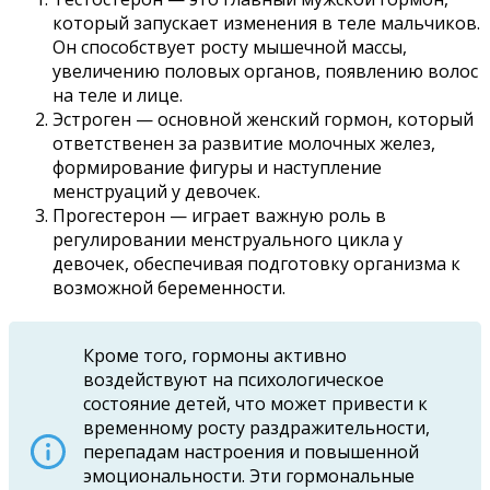
который запускает изменения в теле мальчиков.
Он способствует росту мышечной массы,
увеличению половых органов, появлению волос
на теле и лице.
Эстроген — основной женский гормон, который
ответственен за развитие молочных желез,
формирование фигуры и наступление
менструаций у девочек.
Прогестерон — играет важную роль в
регулировании менструального цикла у
девочек, обеспечивая подготовку организма к
возможной беременности.
Кроме того, гормоны активно
воздействуют на психологическое
состояние детей, что может привести к
временному росту раздражительности,
перепадам настроения и повышенной
эмоциональности. Эти гормональные