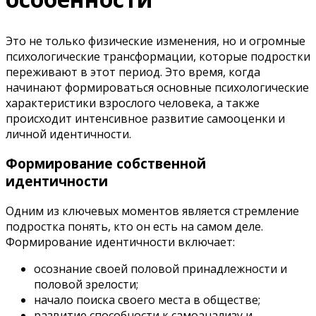
Это не только физические изменения, но и огромные
психологические трансформации, которые подростки
переживают в этот период. Это время, когда
начинают формироваться основные психологические
характеристики взрослого человека, а также
происходит интенсивное развитие самооценки и
личной идентичности.
Формирование собственной
идентичности
Одним из ключевых моментов является стремление
подростка понять, кто он есть на самом деле.
Формирование идентичности включает:
осознание своей половой принадлежности и
половой зрелости;
начало поиска своего места в обществе;
развитие способности к самоанализу и