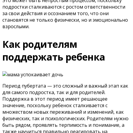
Это может быть непростым процессом, поскольку
подростки сталкиваются с ростом ответственности
за свои действия и осознанием того, что они
становятся не только физически, но и эмоционально
взрослыми.
Как родителям
поддержать ребенка
Период пубертата — это сложный и важный этап как
для самого подростка, так и для родителей.
Поддержка в этот период имеет решающее
значение, поскольку ребенок сталкивается с
множеством новых переживаний и изменений, как
физических, так и психологических. Родителям нужно
быть рядом, проявлять терпимость и понимание, а
также научиться правильно реагировать на