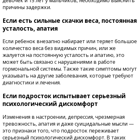
девочек и 15 лет у мальчиков, необходимо выяснить
причины задержки.
Если есть сильные скачки веса, постоянная
усталость, апатия
Если ребенок внезапно набирает или теряет большое
количество веса без видимых причин, или же
жалуется на постоянную усталость и апатию, это
может быть связано с нарушениями в работе
гормональной системы. Также такие симптомы могут
указывать на другие заболевания, которые требуют
диагностики и лечения.
Если подросток испытывает серьезный
психологический дискомфорт
Изменения в настроении, депрессия, чрезмерная
тревожность, апатия и даже суицидальные мысли —
это признаки того, что подросток переживает
серьезный психологический дискомфорт. В таких