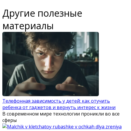
Другие полезные
материалы
Телефонная зависимость у детей: как отучить
ребенка от гаджетов и вернуть интерес к жизни
В современном мире технологии проникли во все
сферы