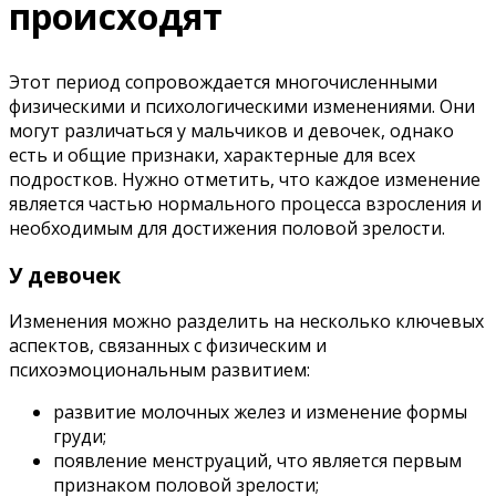
происходят
Этот период сопровождается многочисленными
физическими и психологическими изменениями. Они
могут различаться у мальчиков и девочек, однако
есть и общие признаки, характерные для всех
подростков. Нужно отметить, что каждое изменение
является частью нормального процесса взросления и
необходимым для достижения половой зрелости.
У девочек
Изменения можно разделить на несколько ключевых
аспектов, связанных с физическим и
психоэмоциональным развитием:
развитие молочных желез и изменение формы
груди;
появление менструаций, что является первым
признаком половой зрелости;